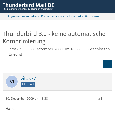
Allgemeines Arbeiten / Konten einrichten / Installation & Update
Thunderbird 3.0 - keine automatische
Komprimierung
vitos77
30. Dezember 2009 um 18:38
Geschlossen
Erledigt
vitos77
Mitglied
#1
30. Dezember 2009 um 18:38
Hallo,