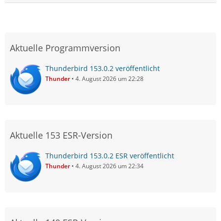
Aktuelle Programmversion
Thunderbird 153.0.2 veröffentlicht
Thunder
4. August 2026 um 22:28
Aktuelle 153 ESR-Version
Thunderbird 153.0.2 ESR veröffentlicht
Thunder
4. August 2026 um 22:34