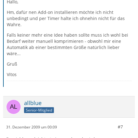
Hallo,
Hm, dafür nen Add-on installieren möchte ich nicht
unbedingt und per Timer halte ich ohnehin nicht für das
Wahre.
Falls keiner mehr eine Idee haben sollte muss ich wohl bei
Bedarf weiter manuell komprimieren - obwohl mir eine
Automatik ab einer bestimmten Größe natürlich lieber
wäre...
Gruß
Vitos
allblue
Senior-Mitglied
#7
31. Dezember 2009 um 00:09