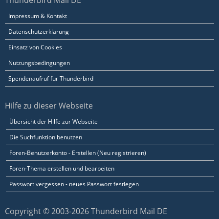
Thunderbird Mail DE
Impressum & Kontakt
Datenschutzerklärung
Einsatz von Cookies
Nutzungsbedingungen
Spendenaufruf für Thunderbird
Hilfe zu dieser Webseite
Übersicht der Hilfe zur Webseite
Die Suchfunktion benutzen
Foren-Benutzerkonto - Erstellen (Neu registrieren)
Foren-Thema erstellen und bearbeiten
Passwort vergessen - neues Passwort festlegen
Copyright © 2003-2026 Thunderbird Mail DE