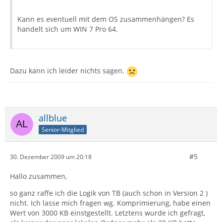
Kann es eventuell mit dem OS zusammenhängen? Es
handelt sich um WIN 7 Pro 64.
Dazu kann ich leider nichts sagen.
allblue
Senior-Mitglied
#5
30. Dezember 2009 um 20:18
Hallo zusammen,
so ganz raffe ich die Logik von TB (auch schon in Version 2 )
nicht. Ich lasse mich fragen wg. Komprimierung, habe einen
Wert von 3000 KB einstgestellt. Letztens wurde ich gefragt,