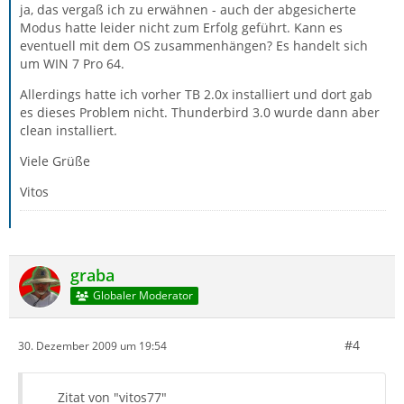
ja, das vergaß ich zu erwähnen - auch der abgesicherte
Modus hatte leider nicht zum Erfolg geführt. Kann es
eventuell mit dem OS zusammenhängen? Es handelt sich
um WIN 7 Pro 64.
Allerdings hatte ich vorher TB 2.0x installiert und dort gab
es dieses Problem nicht. Thunderbird 3.0 wurde dann aber
clean installiert.
Viele Grüße
Vitos
graba
Globaler Moderator
#4
30. Dezember 2009 um 19:54
Zitat von "vitos77"