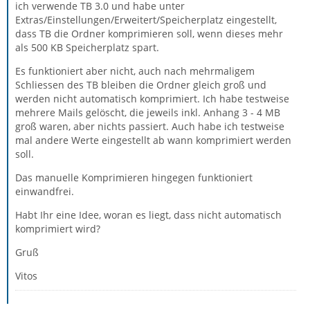
ich verwende TB 3.0 und habe unter
Extras/Einstellungen/Erweitert/Speicherplatz eingestellt,
dass TB die Ordner komprimieren soll, wenn dieses mehr
als 500 KB Speicherplatz spart.
Es funktioniert aber nicht, auch nach mehrmaligem
Schliessen des TB bleiben die Ordner gleich groß und
werden nicht automatisch komprimiert. Ich habe testweise
mehrere Mails gelöscht, die jeweils inkl. Anhang 3 - 4 MB
groß waren, aber nichts passiert. Auch habe ich testweise
mal andere Werte eingestellt ab wann komprimiert werden
soll.
Das manuelle Komprimieren hingegen funktioniert
einwandfrei.
Habt Ihr eine Idee, woran es liegt, dass nicht automatisch
komprimiert wird?
Gruß
Vitos