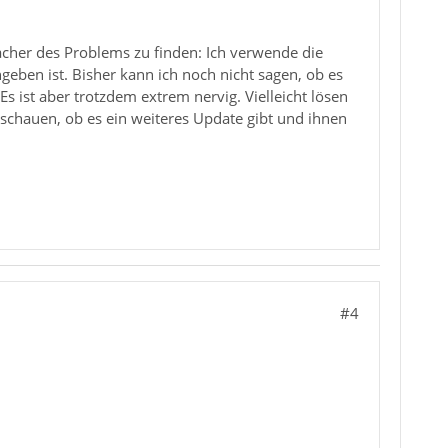
acher des Problems zu finden: Ich verwende die
eben ist. Bisher kann ich noch nicht sagen, ob es
 ist aber trotzdem extrem nervig. Vielleicht lösen
schauen, ob es ein weiteres Update gibt und ihnen
#4