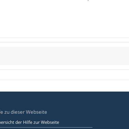
fe zu dieser Webseite
ersicht der Hilfe zur Webseite