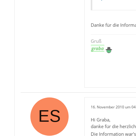
Danke für die Informa
Gruß
graba
16. November 2010 um 04
Hi Graba,
danke für die herzli
Die Information war's