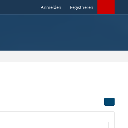
Anmelden
Registrieren