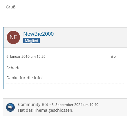
Gruß
NewBie2000
Mitglied
#5
9. Januar 2010 um 15:26
Schade...
Danke für die Info!
Community-Bot
3. September 2024 um 19:40
Hat das Thema geschlossen.