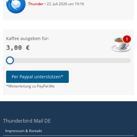
Thunder
22. Juli 2026 um 19:16
Kaffee ausgeben für:
1
3,00 €
Per Paypal unterstützen*
*Weiterleitung zu PayPal.Me
Thunderbird Mail DE
Impressum & Kontakt