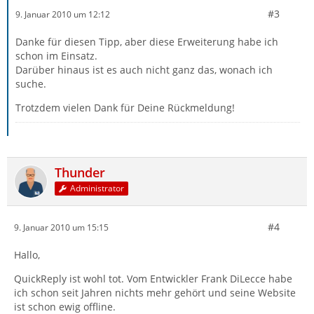
#3
9. Januar 2010 um 12:12
Danke für diesen Tipp, aber diese Erweiterung habe ich
schon im Einsatz.
Darüber hinaus ist es auch nicht ganz das, wonach ich
suche.
Trotzdem vielen Dank für Deine Rückmeldung!
Thunder
Administrator
#4
9. Januar 2010 um 15:15
Hallo,
QuickReply ist wohl tot. Vom Entwickler Frank DiLecce habe
ich schon seit Jahren nichts mehr gehört und seine Website
ist schon ewig offline.