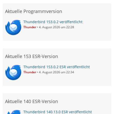
Aktuelle Programmversion
Thunderbird 153.0.2 veröffentlicht
Thunder
4. August 2026 um 22:28
Aktuelle 153 ESR-Version
Thunderbird 153.0.2 ESR veröffentlicht
Thunder
4. August 2026 um 22:34
Aktuelle 140 ESR-Version
Thunderbird 140.13.0 ESR veröffentlicht