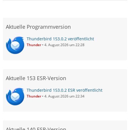
Aktuelle Programmversion
Thunderbird 153.0.2 veröffentlicht
Thunder
4. August 2026 um 22:28
Aktuelle 153 ESR-Version
Thunderbird 153.0.2 ESR veröffentlicht
Thunder
4. August 2026 um 22:34
Aktuelle 140 ESR-Version