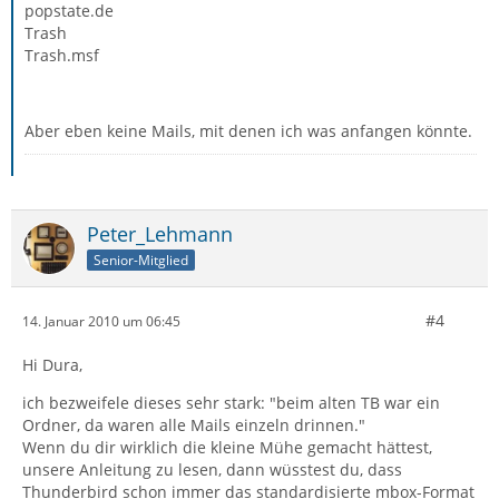
popstate.de
Trash
Trash.msf
Aber eben keine Mails, mit denen ich was anfangen könnte.
Peter_Lehmann
Senior-Mitglied
#4
14. Januar 2010 um 06:45
Hi Dura,
ich bezweifele dieses sehr stark: "beim alten TB war ein
Ordner, da waren alle Mails einzeln drinnen."
Wenn du dir wirklich die kleine Mühe gemacht hättest,
unsere Anleitung zu lesen, dann wüsstest du, dass
Thunderbird schon immer das standardisierte mbox-Format