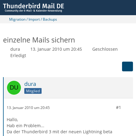
Migration / Import / Backups
einzelne Mails sichern
dura
13. Januar 2010 um 20:45
Geschlossen
Erledigt
dura
Mitglied
#1
13. Januar 2010 um 20:45
Hallo,
Hab ein Problem...
Da der Thunderbird 3 mit der neuen Lightning beta