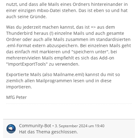
nutzt, und dass alle Mails eines Ordners hintereinander in
einer einzigen mbxo-Datei stehen. Das ist eben so und hat
auch seine Gründe.
Was du jederzeit machen kannst, das ist => aus dem
Thunderbird heraus (!) einzelne Mails und auch gesamte
Ordner oder auch alle Mails zusammen im standardisierten
.eml-Format extern abzuspeichern. Bei einzelnen Mails geht
das einfach mit markieren und "speichern unter", bei
mehreren/vielen Mails empfiehlt es sich das Add-on
"ImportExportTools" zu verwenden.
Exportierte Mails (also Mailname.eml) kannst du mit so
ziemlich allen Mailprogrammen lesen und in diese
importieren.
MfG Peter
Community-Bot
3. September 2024 um 19:40
Hat das Thema geschlossen.