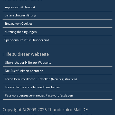
Impressum & Kontakt
Datenschutzerklärung
Einsatz von Cookies
Nutzungsbedingungen
Spendenaufruf für Thunderbird
Hilfe zu dieser Webseite
Übersicht der Hilfe zur Webseite
Die Suchfunktion benutzen
Foren-Benutzerkonto - Erstellen (Neu registrieren)
Foren-Thema erstellen und bearbeiten
Passwort vergessen - neues Passwort festlegen
Copyright © 2003-2026 Thunderbird Mail DE