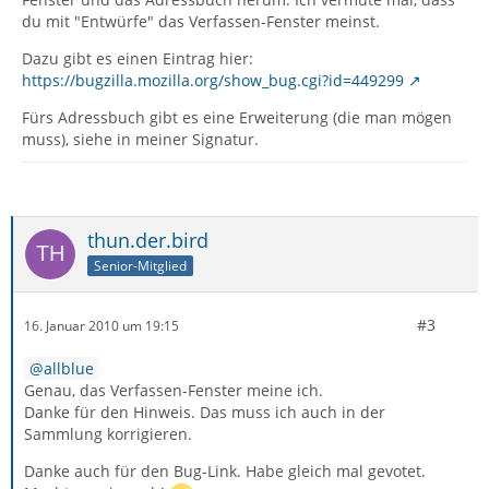
du mit "Entwürfe" das Verfassen-Fenster meinst.
Dazu gibt es einen Eintrag hier:
https://bugzilla.mozilla.org/show_bug.cgi?id=449299
Fürs Adressbuch gibt es eine Erweiterung (die man mögen
muss), siehe in meiner Signatur.
thun.der.bird
Senior-Mitglied
#3
16. Januar 2010 um 19:15
allblue
Genau, das Verfassen-Fenster meine ich.
Danke für den Hinweis. Das muss ich auch in der
Sammlung korrigieren.
Danke auch für den Bug-Link. Habe gleich mal gevotet.