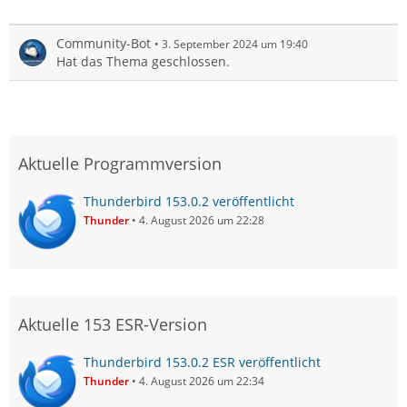
Community-Bot
3. September 2024 um 19:40
Hat das Thema geschlossen.
Aktuelle Programmversion
Thunderbird 153.0.2 veröffentlicht
Thunder
4. August 2026 um 22:28
Aktuelle 153 ESR-Version
Thunderbird 153.0.2 ESR veröffentlicht
Thunder
4. August 2026 um 22:34