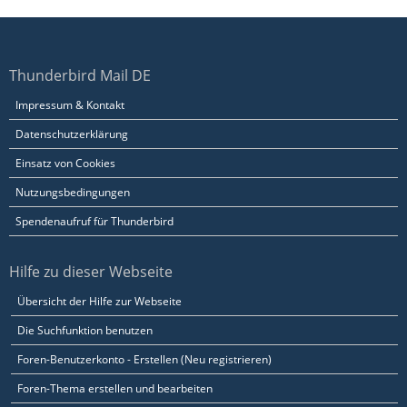
Thunderbird Mail DE
Impressum & Kontakt
Datenschutzerklärung
Einsatz von Cookies
Nutzungsbedingungen
Spendenaufruf für Thunderbird
Hilfe zu dieser Webseite
Übersicht der Hilfe zur Webseite
Die Suchfunktion benutzen
Foren-Benutzerkonto - Erstellen (Neu registrieren)
Foren-Thema erstellen und bearbeiten