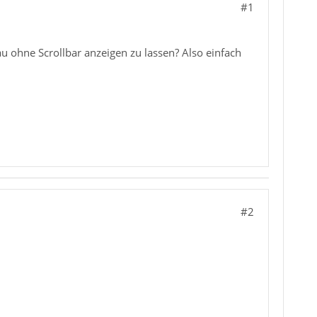
#1
u ohne Scrollbar anzeigen zu lassen? Also einfach
#2