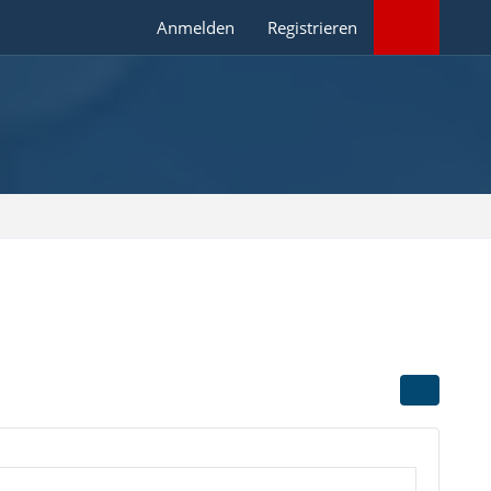
Anmelden
Registrieren