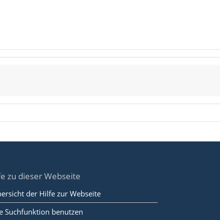
fe zu dieser Webseite
ersicht der Hilfe zur Webseite
e Suchfunktion benutzen