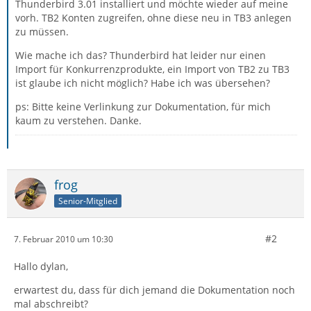
Thunderbird 3.01 installiert und möchte wieder auf meine
vorh. TB2 Konten zugreifen, ohne diese neu in TB3 anlegen
zu müssen.
Wie mache ich das? Thunderbird hat leider nur einen
Import für Konkurrenzprodukte, ein Import von TB2 zu TB3
ist glaube ich nicht möglich? Habe ich was übersehen?
ps: Bitte keine Verlinkung zur Dokumentation, für mich
kaum zu verstehen. Danke.
frog
Senior-Mitglied
#2
7. Februar 2010 um 10:30
Hallo dylan,
erwartest du, dass für dich jemand die Dokumentation noch
mal abschreibt?