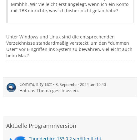
Mmhhh. Wir vielleicht erst angelegt, wenn ich ein Konto
mit TB3 einrichte, was ich bisher nicht getan habe?
Unter Windows und Linux sind die entsprechenden
Verzeichnisse standardmäßig versteckt, um den "dummen
User" vor Eingriffen ins System zu bewahren, vielleicht auch
beim Mac?
Community-Bot
3. September 2024 um 19:40
Hat das Thema geschlossen.
Aktuelle Programmversion
Thunderbird 153.0.2 veröffentlicht