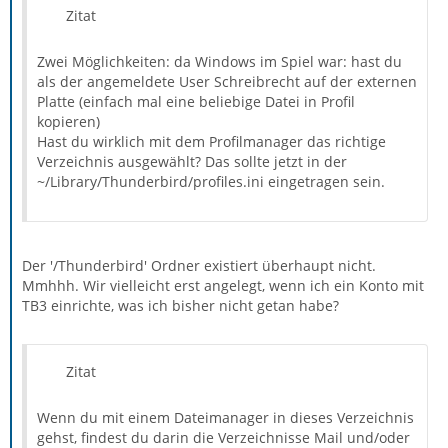
Zitat
Zwei Möglichkeiten: da Windows im Spiel war: hast du
als der angemeldete User Schreibrecht auf der externen
Platte (einfach mal eine beliebige Datei in Profil
kopieren)
Hast du wirklich mit dem Profilmanager das richtige
Verzeichnis ausgewählt? Das sollte jetzt in der
~/Library/Thunderbird/profiles.ini eingetragen sein.
Der '/Thunderbird' Ordner existiert überhaupt nicht.
Mmhhh. Wir vielleicht erst angelegt, wenn ich ein Konto mit
TB3 einrichte, was ich bisher nicht getan habe?
Zitat
Wenn du mit einem Dateimanager in dieses Verzeichnis
gehst, findest du darin die Verzeichnisse Mail und/oder