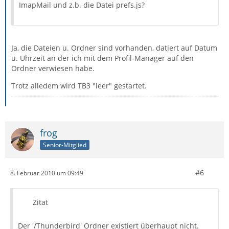
ImapMail und z.b. die Datei prefs.js?
Ja, die Dateien u. Ordner sind vorhanden, datiert auf Datum
u. Uhrzeit an der ich mit dem Profil-Manager auf den
Ordner verwiesen habe.
Trotz alledem wird TB3 "leer" gestartet.
frog
Senior-Mitglied
#6
8. Februar 2010 um 09:49
Zitat
Der '/Thunderbird' Ordner existiert überhaupt nicht.