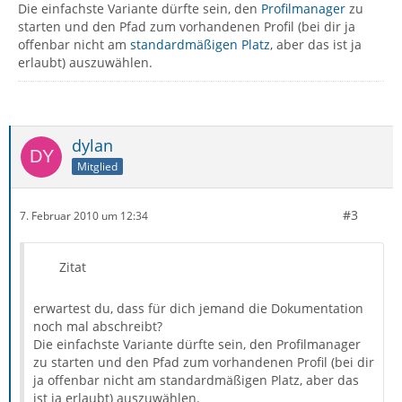
Die einfachste Variante dürfte sein, den
Profilmanager
zu
starten und den Pfad zum vorhandenen Profil (bei dir ja
offenbar nicht am
standardmäßigen Platz
, aber das ist ja
erlaubt) auszuwählen.
dylan
Mitglied
#3
7. Februar 2010 um 12:34
Zitat
erwartest du, dass für dich jemand die Dokumentation
noch mal abschreibt?
Die einfachste Variante dürfte sein, den Profilmanager
zu starten und den Pfad zum vorhandenen Profil (bei dir
ja offenbar nicht am standardmäßigen Platz, aber das
ist ja erlaubt) auszuwählen.