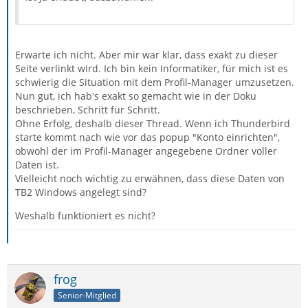
Erwarte ich nicht. Aber mir war klar, dass exakt zu dieser
Seite verlinkt wird. Ich bin kein Informatiker, für mich ist es
schwierig die Situation mit dem Profil-Manager umzusetzen.
Nun gut, ich hab's exakt so gemacht wie in der Doku
beschrieben, Schritt für Schritt.
Ohne Erfolg, deshalb dieser Thread. Wenn ich Thunderbird
starte kommt nach wie vor das popup "Konto einrichten",
obwohl der im Profil-Manager angegebene Ordner voller
Daten ist.
Vielleicht noch wichtig zu erwähnen, dass diese Daten von
TB2 Windows angelegt sind?
Weshalb funktioniert es nicht?
frog
Senior-Mitglied