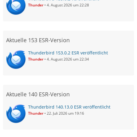
Thunder
4. August 2026 um 22:28
Aktuelle 153 ESR-Version
Thunderbird 153.0.2 ESR veröffentlicht
Thunder
4. August 2026 um 22:34
Aktuelle 140 ESR-Version
Thunderbird 140.13.0 ESR veröffentlicht
Thunder
22. Juli 2026 um 19:16