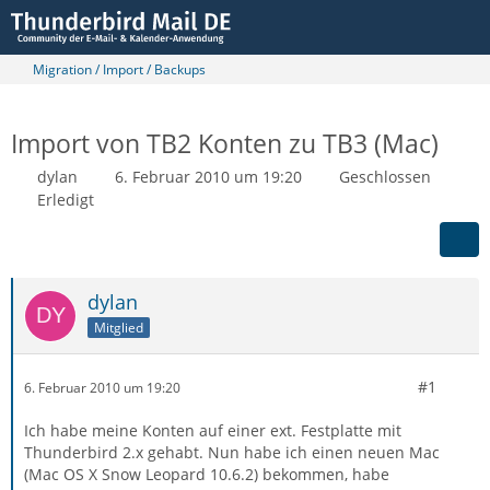
Migration / Import / Backups
Import von TB2 Konten zu TB3 (Mac)
dylan
6. Februar 2010 um 19:20
Geschlossen
Erledigt
dylan
Mitglied
#1
6. Februar 2010 um 19:20
Ich habe meine Konten auf einer ext. Festplatte mit
Thunderbird 2.x gehabt. Nun habe ich einen neuen Mac
(Mac OS X Snow Leopard 10.6.2) bekommen, habe