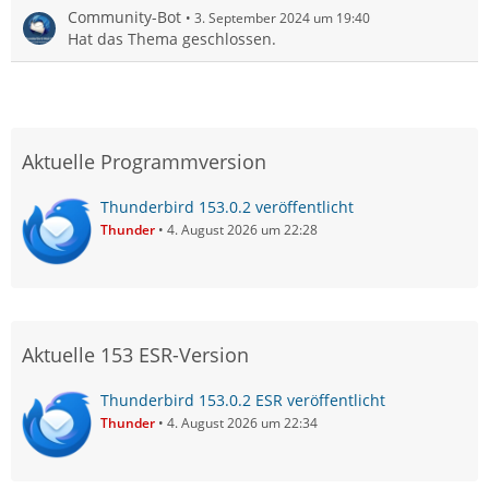
Community-Bot
3. September 2024 um 19:40
Hat das Thema geschlossen.
Aktuelle Programmversion
Thunderbird 153.0.2 veröffentlicht
Thunder
4. August 2026 um 22:28
Aktuelle 153 ESR-Version
Thunderbird 153.0.2 ESR veröffentlicht
Thunder
4. August 2026 um 22:34