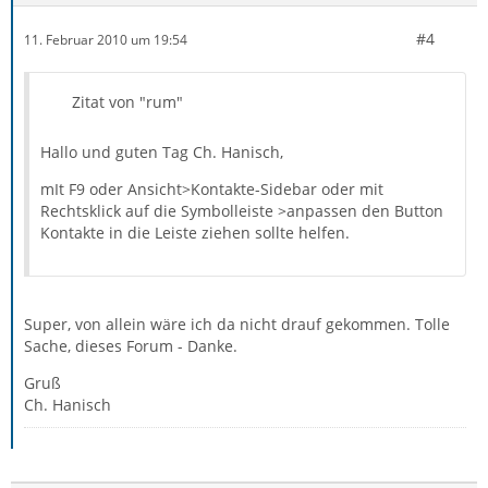
#4
11. Februar 2010 um 19:54
Zitat von "rum"
Hallo und guten Tag Ch. Hanisch,
mIt F9 oder Ansicht>Kontakte-Sidebar oder mit
Rechtsklick auf die Symbolleiste >anpassen den Button
Kontakte in die Leiste ziehen sollte helfen.
Super, von allein wäre ich da nicht drauf gekommen. Tolle
Sache, dieses Forum - Danke.
Gruß
Ch. Hanisch