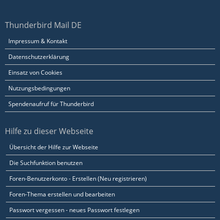
Thunderbird Mail DE
Impressum & Kontakt
Datenschutzerklärung
Einsatz von Cookies
Nutzungsbedingungen
Spendenaufruf für Thunderbird
Hilfe zu dieser Webseite
Übersicht der Hilfe zur Webseite
Die Suchfunktion benutzen
Foren-Benutzerkonto - Erstellen (Neu registrieren)
Foren-Thema erstellen und bearbeiten
Passwort vergessen - neues Passwort festlegen