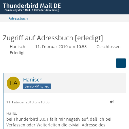
Adressbuch
Zugriff auf Adressbuch [erledigt]
Hanisch
11. Februar 2010 um 10:58
Geschlossen
Erledigt
Hanisch
Senior-Mitglied
#1
11. Februar 2010 um 10:58
Hallo,
bei Thunderbird 3.0.1 fällt mir negativ auf, daß ich bei
Verfassen oder Weiterleiten die e-Mail Adresse des