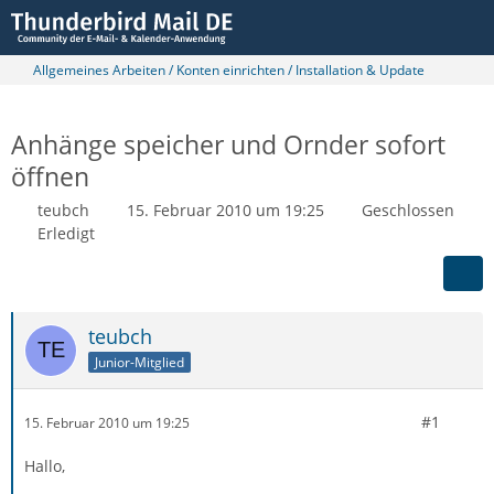
Allgemeines Arbeiten / Konten einrichten / Installation & Update
Anhänge speicher und Ornder sofort
öffnen
teubch
15. Februar 2010 um 19:25
Geschlossen
Erledigt
teubch
Junior-Mitglied
#1
15. Februar 2010 um 19:25
Hallo,