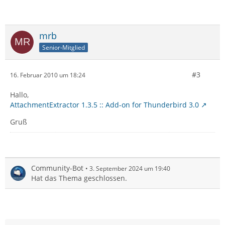
mrb
Senior-Mitglied
#3
16. Februar 2010 um 18:24
Hallo,
AttachmentExtractor 1.3.5 :: Add-on for Thunderbird 3.0
Gruß
Community-Bot
3. September 2024 um 19:40
Hat das Thema geschlossen.