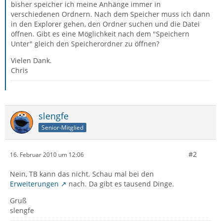
bisher speicher ich meine Anhänge immer in
verschiedenen Ordnern. Nach dem Speicher muss ich dann
in den Explorer gehen, den Ordner suchen und die Datei
öffnen. Gibt es eine Möglichkeit nach dem "Speichern
Unter" gleich den Speicherordner zu öffnen?
Vielen Dank.
Chris
slengfe
Senior-Mitglied
#2
16. Februar 2010 um 12:06
Nein, TB kann das nicht. Schau mal bei den
Erweiterungen
nach. Da gibt es tausend Dinge.
Gruß
slengfe