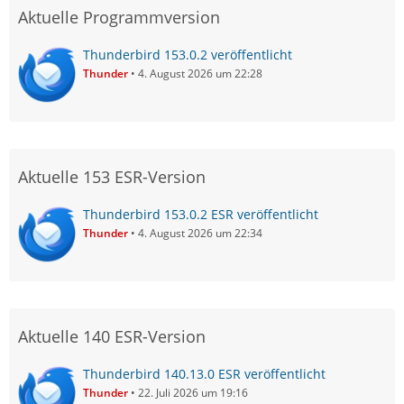
Aktuelle Programmversion
Thunderbird 153.0.2 veröffentlicht
Thunder
4. August 2026 um 22:28
Aktuelle 153 ESR-Version
Thunderbird 153.0.2 ESR veröffentlicht
Thunder
4. August 2026 um 22:34
Aktuelle 140 ESR-Version
Thunderbird 140.13.0 ESR veröffentlicht
Thunder
22. Juli 2026 um 19:16