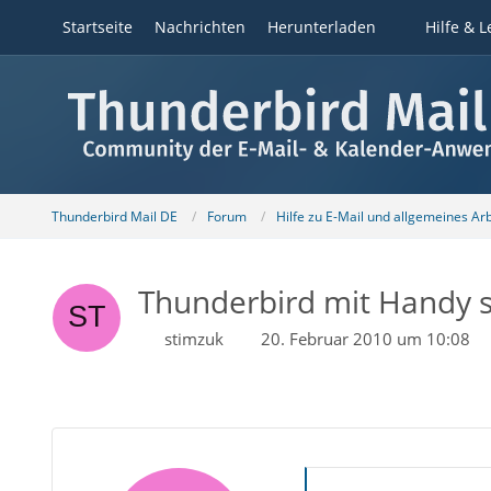
Startseite
Nachrichten
Herunterladen
Hilfe & L
Thunderbird Mail DE
Forum
Hilfe zu E-Mail und allgemeines Ar
Thunderbird mit Handy s
stimzuk
20. Februar 2010 um 10:08