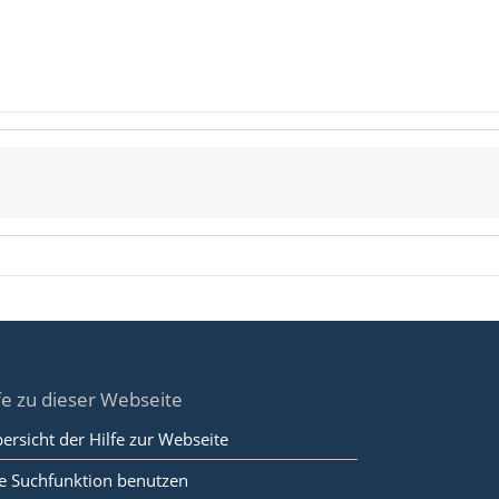
fe zu dieser Webseite
ersicht der Hilfe zur Webseite
e Suchfunktion benutzen