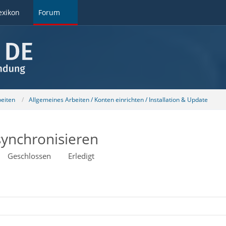
exikon
Forum
beiten
Allgemeines Arbeiten / Konten einrichten / Installation & Update
ynchronisieren
Geschlossen
Erledigt