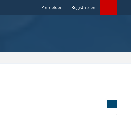
Anmelden
Registrieren