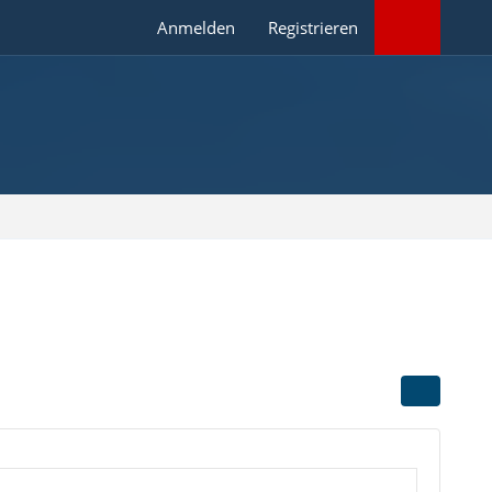
Anmelden
Registrieren