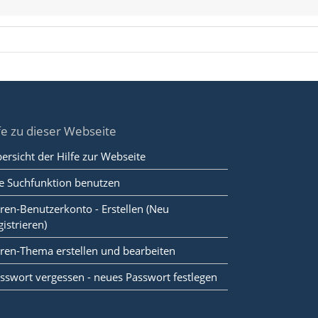
fe zu dieser Webseite
ersicht der Hilfe zur Webseite
e Suchfunktion benutzen
ren-Benutzerkonto - Erstellen (Neu
gistrieren)
ren-Thema erstellen und bearbeiten
sswort vergessen - neues Passwort festlegen