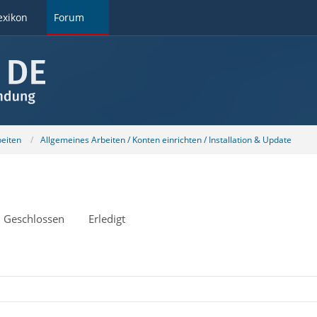
exikon
Forum
beiten
Allgemeines Arbeiten / Konten einrichten / Installation & Update
Geschlossen
Erledigt