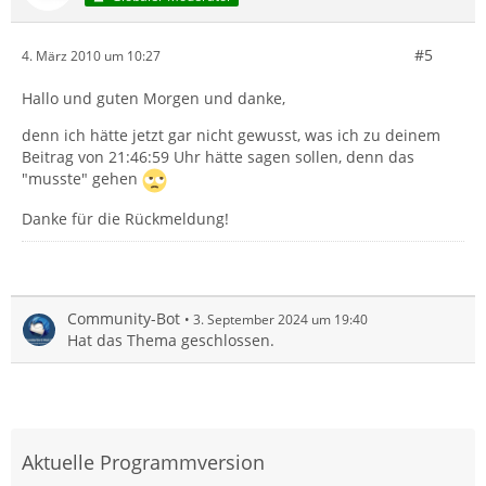
#5
4. März 2010 um 10:27
Hallo und guten Morgen und danke,
denn ich hätte jetzt gar nicht gewusst, was ich zu deinem
Beitrag von 21:46:59 Uhr hätte sagen sollen, denn das
"musste" gehen
Danke für die Rückmeldung!
Community-Bot
3. September 2024 um 19:40
Hat das Thema geschlossen.
Aktuelle Programmversion