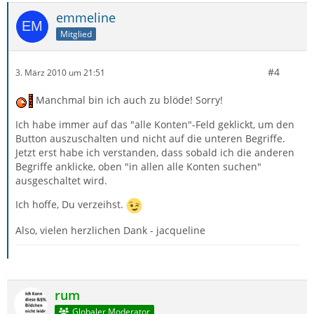
emmeline
Mitglied
#4
3. März 2010 um 21:51
Manchmal bin ich auch zu blöde! Sorry!
Ich habe immer auf das "alle Konten"-Feld geklickt, um den
Button auszuschalten und nicht auf die unteren Begriffe.
Jetzt erst habe ich verstanden, dass sobald ich die anderen
Begriffe anklicke, oben "in allen alle Konten suchen"
ausgeschaltet wird.
Ich hoffe, Du verzeihst.
Also, vielen herzlichen Dank - jacqueline
rum
Globaler Moderator