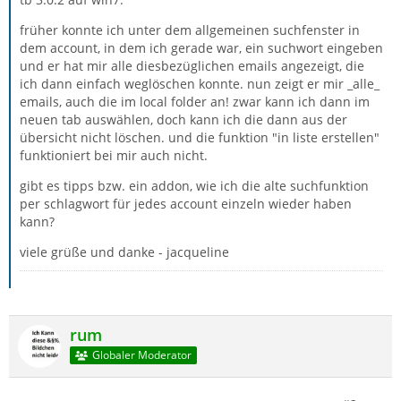
früher konnte ich unter dem allgemeinen suchfenster in
dem account, in dem ich gerade war, ein suchwort eingeben
und er hat mir alle diesbezüglichen emails angezeigt, die
ich dann einfach weglöschen konnte. nun zeigt er mir _alle_
emails, auch die im local folder an! zwar kann ich dann im
neuen tab auswählen, doch kann ich die dann aus der
übersicht nicht löschen. und die funktion "in liste erstellen"
funktioniert bei mir auch nicht.
gibt es tipps bzw. ein addon, wie ich die alte suchfunktion
per schlagwort für jedes account einzeln wieder haben
kann?
viele grüße und danke - jacqueline
rum
Globaler Moderator