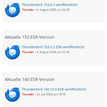
Thunderbird 153.0.2 veröffentlicht
Thunder
4. August 2026 um 22:28
Aktuelle 153 ESR-Version
Thunderbird 153.0.2 ESR veröffentlicht
Thunder
4. August 2026 um 22:34
Aktuelle 140 ESR-Version
Thunderbird 140.13.0 ESR veröffentlicht
Thunder
22. Juli 2026 um 19:16