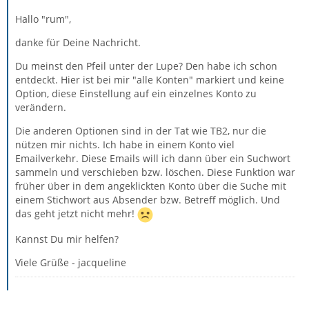
Hallo "rum",
danke für Deine Nachricht.
Du meinst den Pfeil unter der Lupe? Den habe ich schon
entdeckt. Hier ist bei mir "alle Konten" markiert und keine
Option, diese Einstellung auf ein einzelnes Konto zu
verändern.
Die anderen Optionen sind in der Tat wie TB2, nur die
nützen mir nichts. Ich habe in einem Konto viel
Emailverkehr. Diese Emails will ich dann über ein Suchwort
sammeln und verschieben bzw. löschen. Diese Funktion war
früher über in dem angeklickten Konto über die Suche mit
einem Stichwort aus Absender bzw. Betreff möglich. Und
das geht jetzt nicht mehr!
Kannst Du mir helfen?
Viele Grüße - jacqueline