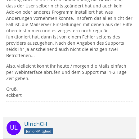
dass der User selber nichts geändert hat und auch kein
Add-on oder anderes Programm installiert hat, was
Änderungen vornehmen könnte. Insofern das alles nicht der
Fall ist, die Mailserver-Einstellungen mit denen aus der Hilfe
übereinstimmen und es vorgestern noch regulär
funktioniert hat, dann ist von einem Fehler seitens des
providers auszugehen. Nach den Angaben des Supports
seids ihr ja anscheinend auch nicht die einzigen zwei
Betroffenen...
Also, vielleicht könnt ihr heute / morgen die Mails einfach
per Webinterface abrufen und dem Support mal 1-2 Tage
Zeit geben.
Gruß,
eckbert
UlrichCH
Junior-Mitglied