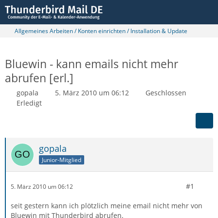
Allgemeines Arbeiten / Konten einrichten / Installation & Update
Bluewin - kann emails nicht mehr
abrufen [erl.]
gopala
5. März 2010 um 06:12
Geschlossen
Erledigt
gopala
Junior-Mitglied
#1
5. März 2010 um 06:12
seit gestern kann ich plötzlich meine email nicht mehr von
Bluewin mit Thunderbird abrufen.