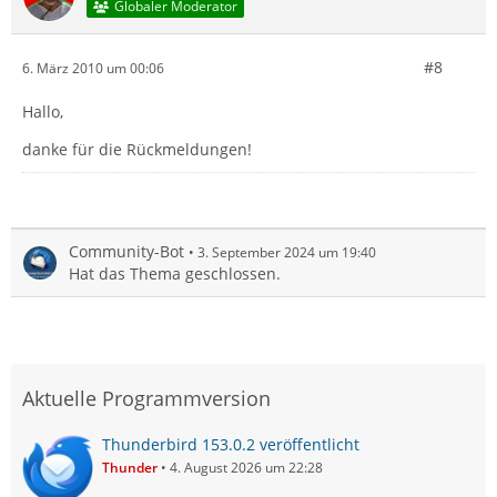
Globaler Moderator
#8
6. März 2010 um 00:06
Hallo,
danke für die Rückmeldungen!
Community-Bot
3. September 2024 um 19:40
Hat das Thema geschlossen.
Aktuelle Programmversion
Thunderbird 153.0.2 veröffentlicht
Thunder
4. August 2026 um 22:28