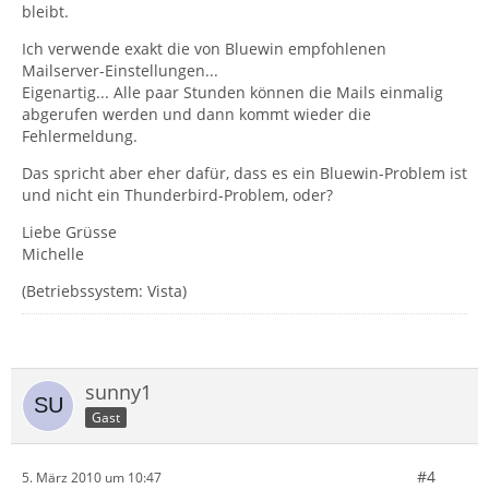
bleibt.
Ich verwende exakt die von Bluewin empfohlenen
Mailserver-Einstellungen...
Eigenartig... Alle paar Stunden können die Mails einmalig
abgerufen werden und dann kommt wieder die
Fehlermeldung.
Das spricht aber eher dafür, dass es ein Bluewin-Problem ist
und nicht ein Thunderbird-Problem, oder?
Liebe Grüsse
Michelle
(Betriebssystem: Vista)
sunny1
Gast
#4
5. März 2010 um 10:47