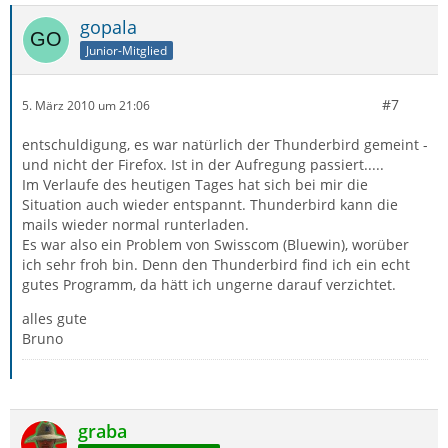
gopala
Junior-Mitglied
#7
5. März 2010 um 21:06
entschuldigung, es war natürlich der Thunderbird gemeint -
und nicht der Firefox. Ist in der Aufregung passiert.....
Im Verlaufe des heutigen Tages hat sich bei mir die
Situation auch wieder entspannt. Thunderbird kann die
mails wieder normal runterladen.
Es war also ein Problem von Swisscom (Bluewin), worüber
ich sehr froh bin. Denn den Thunderbird find ich ein echt
gutes Programm, da hätt ich ungerne darauf verzichtet.
alles gute
Bruno
graba