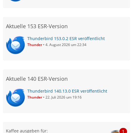
Aktuelle 153 ESR-Version
Thunderbird 153.0.2 ESR veröffentlicht
Thunder
4. August 2026 um 22:34
Aktuelle 140 ESR-Version
Thunderbird 140.13.0 ESR veröffentlicht
Thunder
22. Juli 2026 um 19:16
Kaffee ausgeben für:
1