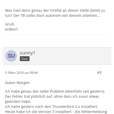
Was hast denn genau der Firefox an dieser Stelle damit zu
tun? Der TB sollte doch autonom von diesem arbeiten...
Gruß,
eckbert
sunny1
Gast
#3
5. März 2010 um 09:44
Guten Morgen
Ich habe genau das selbe Problem (ebenfalls seit gestern).
Der Fehler trat plötzlich auf, ohne dass ich zuvor etwas
geändert habe.
Ich hatte gestern noch den Thunderbird 2.x installiert.
Heute habe ich die Version 3 installiert - die Fehlermeldung