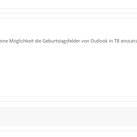
 eine Möglichkeit die Geburtstagsfelder von Outlook in TB einzutr