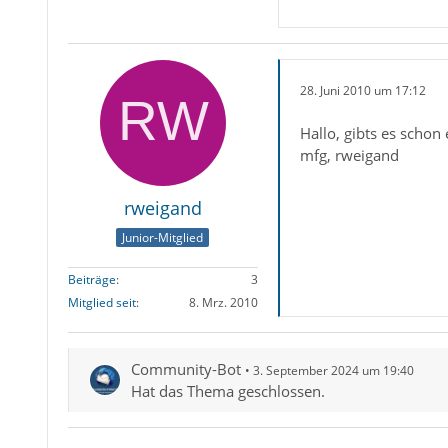
28. Juni 2010 um 17:12
Hallo, gibts es schon
mfg, rweigand
rweigand
Junior-Mitglied
Beiträge
3
Mitglied seit
8. Mrz. 2010
Community-Bot
3. September 2024 um 19:40
Hat das Thema geschlossen.