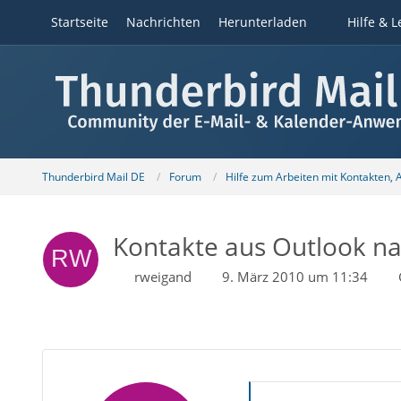
Startseite
Nachrichten
Herunterladen
Hilfe & L
Thunderbird Mail DE
Forum
Hilfe zum Arbeiten mit Kontakten,
Kontakte aus Outlook na
rweigand
9. März 2010 um 11:34