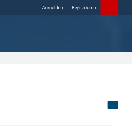
Anmelden
Registrieren