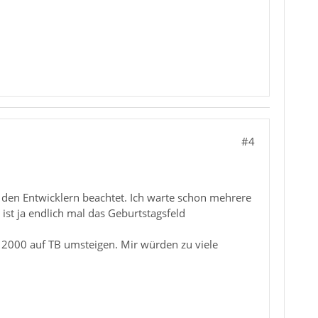
#4
n den Entwicklern beachtet. Ich warte schon mehrere
t ist ja endlich mal das Geburtstagsfeld
 2000 auf TB umsteigen. Mir würden zu viele