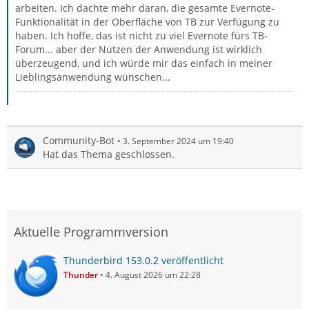
arbeiten. Ich dachte mehr daran, die gesamte Evernote-
Funktionalität in der Oberfläche von TB zur Verfügung zu
haben. Ich hoffe, das ist nicht zu viel Evernote fürs TB-
Forum... aber der Nutzen der Anwendung ist wirklich
überzeugend, und ich würde mir das einfach in meiner
Lieblingsanwendung wünschen...
Community-Bot
3. September 2024 um 19:40
Hat das Thema geschlossen.
Aktuelle Programmversion
Thunderbird 153.0.2 veröffentlicht
Thunder
4. August 2026 um 22:28