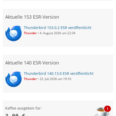
Aktuelle 153 ESR-Version
Thunderbird 153.0.2 ESR veröffentlicht
Thunder
4. August 2026 um 22:34
Aktuelle 140 ESR-Version
Thunderbird 140.13.0 ESR veröffentlicht
Thunder
22. Juli 2026 um 19:16
Kaffee ausgeben für:
1