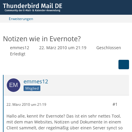
Erweiterungen
Notizen wie in Evernote?
emmes12
22. März 2010 um 21:19
Geschlossen
Erledigt
emmes12
Mitglied
#1
22. März 2010 um 21:19
Hallo alle, kennt Ihr Evernote? Das ist ein sehr nettes Tool,
mit dem man Websites, Notizen und Dokumente in einem
Client sammelt, der regelmäßig über einen Server synct so