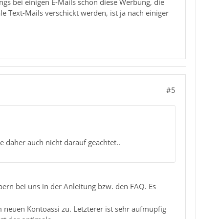
rdings bei einigen E-Mails schon diese Werbung, die
 Text-Mails verschickt werden, ist ja nach einiger
#5
e daher auch nicht darauf geachtet..
ern bei uns in der Anleitung bzw. den FAQ. Es
neuen Kontoassi zu. Letzterer ist sehr aufmüpfig