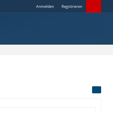
Anmelden
Registrieren