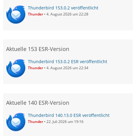
Thunderbird 153.0.2 veröffentlicht
Thunder
4. August 2026 um 22:28
Aktuelle 153 ESR-Version
Thunderbird 153.0.2 ESR veröffentlicht
Thunder
4. August 2026 um 22:34
Aktuelle 140 ESR-Version
Thunderbird 140.13.0 ESR veröffentlicht
Thunder
22. Juli 2026 um 19:16