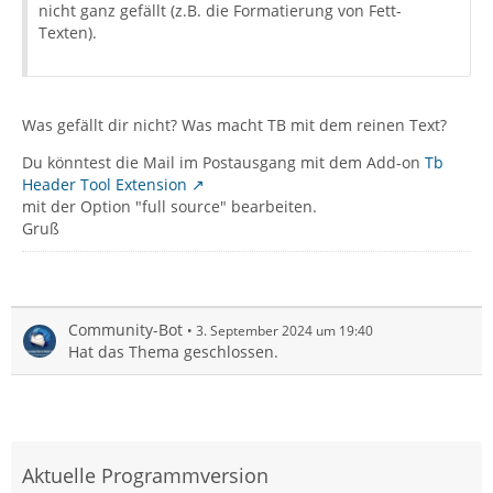
nicht ganz gefällt (z.B. die Formatierung von Fett-
Texten).
Was gefällt dir nicht? Was macht TB mit dem reinen Text?
Du könntest die Mail im Postausgang mit dem Add-on
Tb
Header Tool Extension
mit der Option "full source" bearbeiten.
Gruß
Community-Bot
3. September 2024 um 19:40
Hat das Thema geschlossen.
Aktuelle Programmversion