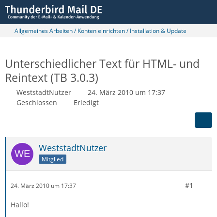
Allgemeines Arbeiten / Konten einrichten / Installation & Update
Unterschiedlicher Text für HTML- und
Reintext (TB 3.0.3)
WeststadtNutzer
24. März 2010 um 17:37
Geschlossen
Erledigt
WeststadtNutzer
Mitglied
#1
24. März 2010 um 17:37
Hallo!