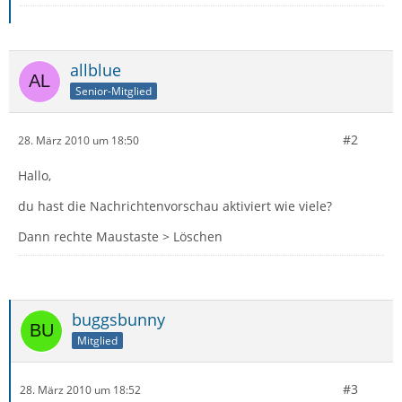
allblue
Senior-Mitglied
#2
28. März 2010 um 18:50
Hallo,
du hast die Nachrichtenvorschau aktiviert wie viele?
Dann rechte Maustaste > Löschen
buggsbunny
Mitglied
#3
28. März 2010 um 18:52