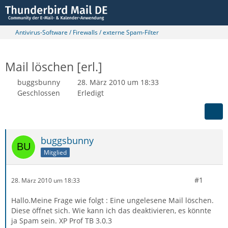
Antivirus-Software / Firewalls / externe Spam-Filter
Mail löschen [erl.]
buggsbunny
28. März 2010 um 18:33
Geschlossen
Erledigt
buggsbunny
Mitglied
#1
28. März 2010 um 18:33
Hallo.Meine Frage wie folgt : Eine ungelesene Mail löschen.
Diese öffnet sich. Wie kann ich das deaktivieren, es könnte
ja Spam sein. XP Prof TB 3.0.3