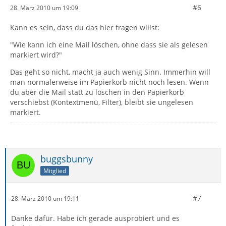
#6
28. März 2010 um 19:09
Kann es sein, dass du das hier fragen willst:
"Wie kann ich eine Mail löschen, ohne dass sie als gelesen
markiert wird?"
Das geht so nicht, macht ja auch wenig Sinn. Immerhin will
man normalerweise im Papierkorb nicht noch lesen. Wenn
du aber die Mail statt zu löschen in den Papierkorb
verschiebst (Kontextmenü, Filter), bleibt sie ungelesen
markiert.
buggsbunny
Mitglied
#7
28. März 2010 um 19:11
Danke dafür. Habe ich gerade ausprobiert und es