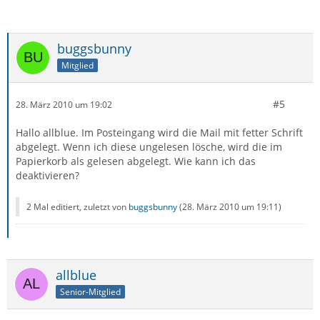
buggsbunny
Mitglied
#5
28. März 2010 um 19:02
Hallo allblue. Im Posteingang wird die Mail mit fetter Schrift
abgelegt. Wenn ich diese ungelesen lösche, wird die im
Papierkorb als gelesen abgelegt. Wie kann ich das
deaktivieren?
2 Mal editiert, zuletzt von
buggsbunny
(
28. März 2010 um 19:11
)
allblue
Senior-Mitglied