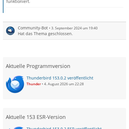
funktioniert.
Community-Bot
3. September 2024 um 19:40
Hat das Thema geschlossen.
Aktuelle Programmversion
Thunderbird 153.0.2 veröffentlicht
Thunder
4. August 2026 um 22:28
Aktuelle 153 ESR-Version
Thunderbird 153.0.2 ESR veröffentlicht