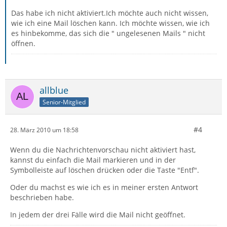
Das habe ich nicht aktiviert.Ich möchte auch nicht wissen,
wie ich eine Mail löschen kann. Ich möchte wissen, wie ich
es hinbekomme, das sich die " ungelesenen Mails " nicht
öffnen.
allblue
Senior-Mitglied
#4
28. März 2010 um 18:58
Wenn du die Nachrichtenvorschau nicht aktiviert hast,
kannst du einfach die Mail markieren und in der
Symbolleiste auf löschen drücken oder die Taste "Entf".
Oder du machst es wie ich es in meiner ersten Antwort
beschrieben habe.
In jedem der drei Fälle wird die Mail nicht geöffnet.