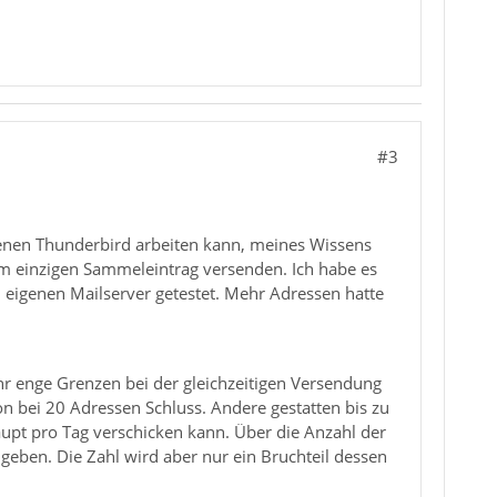
#3
enen Thunderbird arbeiten kann, meines Wissens
nem einzigen Sammeleintrag versenden. Ich habe es
 eigenen Mailserver getestet. Mehr Adressen hatte
r enge Grenzen bei der gleichzeitigen Versendung
n bei 20 Adressen Schluss. Andere gestatten bis zu
upt pro Tag verschicken kann. Über die Anzahl der
geben. Die Zahl wird aber nur ein Bruchteil dessen