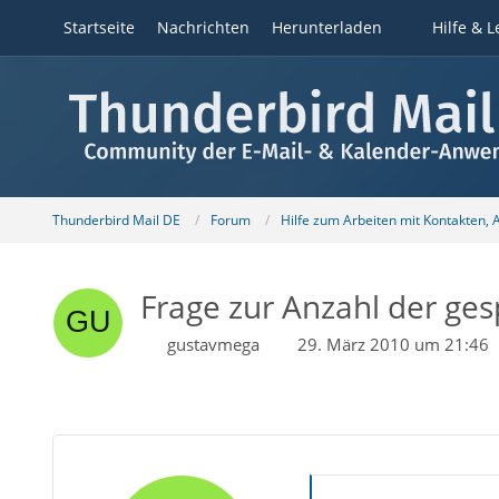
Startseite
Nachrichten
Herunterladen
Hilfe & L
Thunderbird Mail DE
Forum
Hilfe zum Arbeiten mit Kontakten,
Frage zur Anzahl der ges
gustavmega
29. März 2010 um 21:46