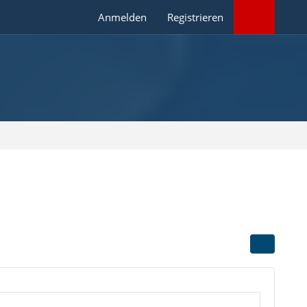
Anmelden
Registrieren