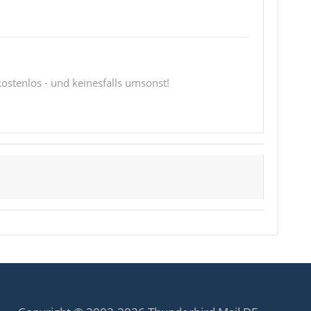
 kostenlos - und keinesfalls umsonst!