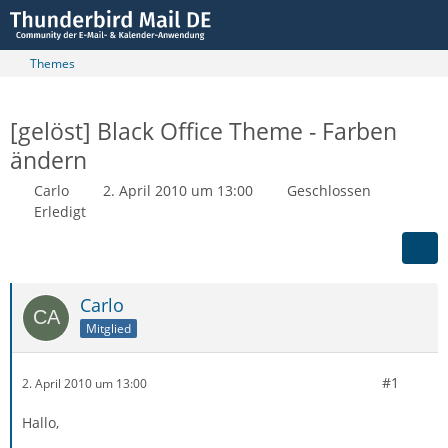
Themes
[gelöst] Black Office Theme - Farben
ändern
Carlo
2. April 2010 um 13:00
Geschlossen
Erledigt
Carlo
Mitglied
#1
2. April 2010 um 13:00
Hallo,