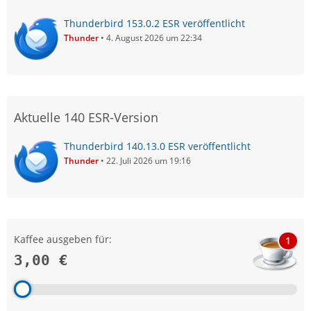
Thunderbird 153.0.2 ESR veröffentlicht
Thunder
4. August 2026 um 22:34
Aktuelle 140 ESR-Version
Thunderbird 140.13.0 ESR veröffentlicht
Thunder
22. Juli 2026 um 19:16
Kaffee ausgeben für:
1
3,00 €