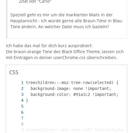
Zitat von "Carlo"
Speziell geht es mir um die markierten Mails in der
Hauptansicht - ich würde gerne alle Braun-Töne in Blau-
Töne ändern. An welcher Datei muss ich basteln?
Ich habe das mal für dich kurz ausprobiert:
Die braun-orange Töne des Black Office Theme, lassen sich
mit Einträgen in deiner userChrome.css überschreiben.
CSS