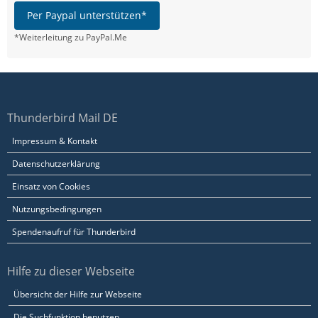
Per Paypal unterstützen*
*Weiterleitung zu PayPal.Me
Thunderbird Mail DE
Impressum & Kontakt
Datenschutzerklärung
Einsatz von Cookies
Nutzungsbedingungen
Spendenaufruf für Thunderbird
Hilfe zu dieser Webseite
Übersicht der Hilfe zur Webseite
Die Suchfunktion benutzen