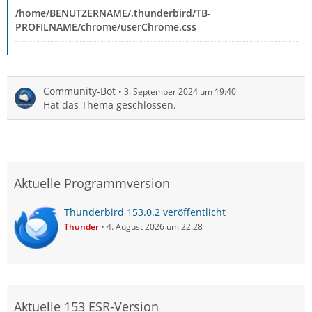
/home/BENUTZERNAME/.thunderbird/TB-
PROFILNAME/chrome/userChrome.css
Community-Bot
3. September 2024 um 19:40
Hat das Thema geschlossen.
Aktuelle Programmversion
Thunderbird 153.0.2 veröffentlicht
Thunder
4. August 2026 um 22:28
Aktuelle 153 ESR-Version