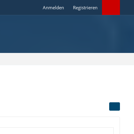
Anmelden
Registrieren