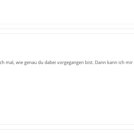
ch mal, wie genau du dabei vorgegangen bist. Dann kann ich mir