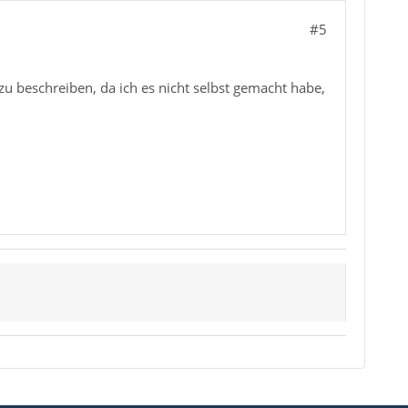
#5
 zu beschreiben, da ich es nicht selbst gemacht habe,