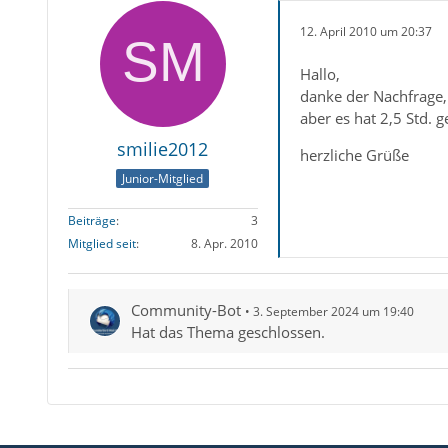
12. April 2010 um 20:37
Hallo,
danke der Nachfrage, 
aber es hat 2,5 Std. g
smilie2012
herzliche Grüße
Junior-Mitglied
Beiträge
3
Mitglied seit
8. Apr. 2010
Community-Bot
3. September 2024 um 19:40
Hat das Thema geschlossen.