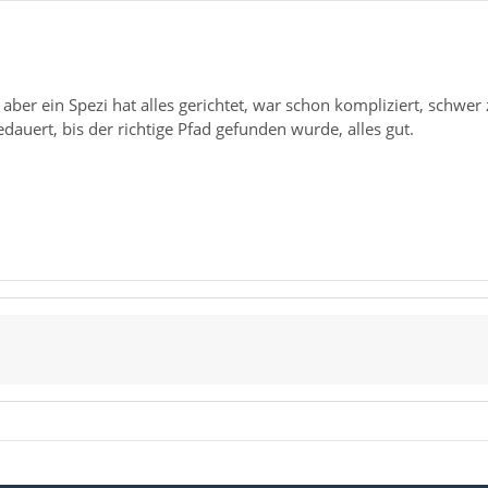
aber ein Spezi hat alles gerichtet, war schon kompliziert, schwer
edauert, bis der richtige Pfad gefunden wurde, alles gut.