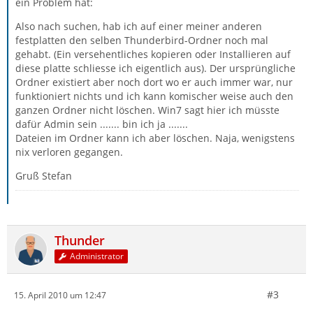
ein Problem hat:
Also nach suchen, hab ich auf einer meiner anderen
festplatten den selben Thunderbird-Ordner noch mal
gehabt. (Ein versehentliches kopieren oder Installieren auf
diese platte schliesse ich eigentlich aus). Der ursprüngliche
Ordner existiert aber noch dort wo er auch immer war, nur
funktioniert nichts und ich kann komischer weise auch den
ganzen Ordner nicht löschen. Win7 sagt hier ich müsste
dafür Admin sein ....... bin ich ja .......
Dateien im Ordner kann ich aber löschen. Naja, wenigstens
nix verloren gegangen.
Gruß Stefan
Thunder
Administrator
#3
15. April 2010 um 12:47