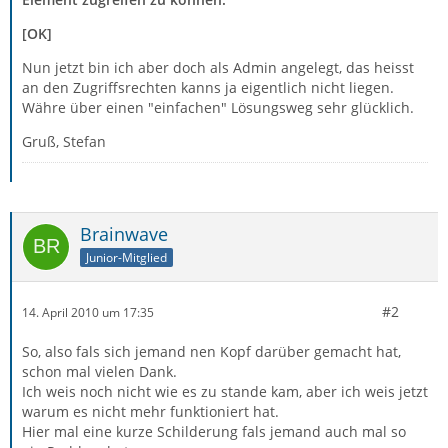
[OK]
Nun jetzt bin ich aber doch als Admin angelegt, das heisst
an den Zugriffsrechten kanns ja eigentlich nicht liegen.
Währe über einen "einfachen" Lösungsweg sehr glücklich.
Gruß, Stefan
Brainwave
Junior-Mitglied
#2
14. April 2010 um 17:35
So, also fals sich jemand nen Kopf darüber gemacht hat,
schon mal vielen Dank.
Ich weis noch nicht wie es zu stande kam, aber ich weis jetzt
warum es nicht mehr funktioniert hat.
Hier mal eine kurze Schilderung fals jemand auch mal so