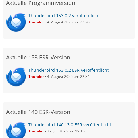
Aktuelle Programmversion
Thunderbird 153.0.2 veröffentlicht
Thunder
4. August 2026 um 22:28
Aktuelle 153 ESR-Version
Thunderbird 153.0.2 ESR veröffentlicht
Thunder
4. August 2026 um 22:34
Aktuelle 140 ESR-Version
Thunderbird 140.13.0 ESR veröffentlicht
Thunder
22. Juli 2026 um 19:16