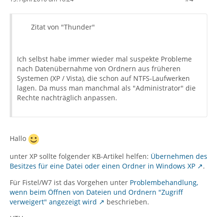
Zitat von "Thunder"
Ich selbst habe immer wieder mal suspekte Probleme
nach Datenübernahme von Ordnern aus früheren
Systemen (XP / Vista), die schon auf NTFS-Laufwerken
lagen. Da muss man manchmal als "Administrator" die
Rechte nachträglich anpassen.
Hallo
unter XP sollte folgender KB-Artikel helfen:
Übernehmen des
Besitzes für eine Datei oder einen Ordner in Windows XP
.
Für Fistel/W7 ist das Vorgehen unter
Problembehandlung,
wenn beim Öffnen von Dateien und Ordnern "Zugriff
verweigert" angezeigt wird
beschrieben.