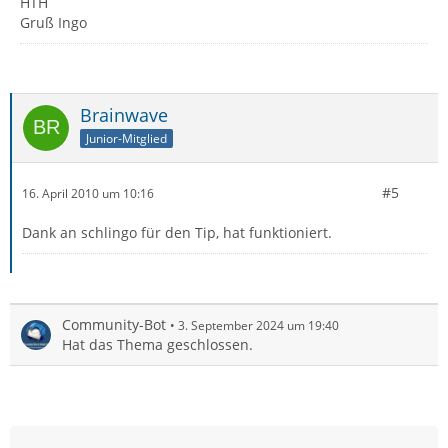
HTH
Gruß Ingo
Brainwave
Junior-Mitglied
#5
16. April 2010 um 10:16
Dank an schlingo für den Tip, hat funktioniert.
Community-Bot
3. September 2024 um 19:40
Hat das Thema geschlossen.