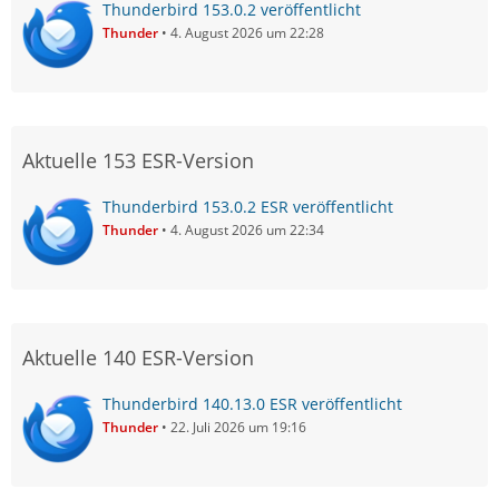
Thunderbird 153.0.2 veröffentlicht
Thunder
4. August 2026 um 22:28
Aktuelle 153 ESR-Version
Thunderbird 153.0.2 ESR veröffentlicht
Thunder
4. August 2026 um 22:34
Aktuelle 140 ESR-Version
Thunderbird 140.13.0 ESR veröffentlicht
Thunder
22. Juli 2026 um 19:16