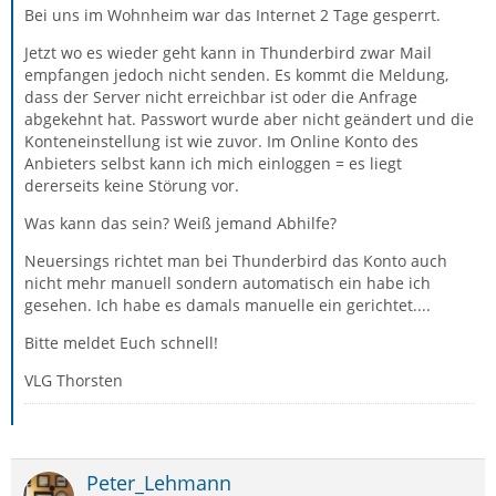
Bei uns im Wohnheim war das Internet 2 Tage gesperrt.
Jetzt wo es wieder geht kann in Thunderbird zwar Mail
empfangen jedoch nicht senden. Es kommt die Meldung,
dass der Server nicht erreichbar ist oder die Anfrage
abgekehnt hat. Passwort wurde aber nicht geändert und die
Konteneinstellung ist wie zuvor. Im Online Konto des
Anbieters selbst kann ich mich einloggen = es liegt
dererseits keine Störung vor.
Was kann das sein? Weiß jemand Abhilfe?
Neuersings richtet man bei Thunderbird das Konto auch
nicht mehr manuell sondern automatisch ein habe ich
gesehen. Ich habe es damals manuelle ein gerichtet....
Bitte meldet Euch schnell!
VLG Thorsten
Peter_Lehmann