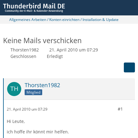
Allgemeines Arbeiten / Konten einrichten / Installation & Update
Keine Mails verschicken
Thorsten1982
21. April 2010 um 07:29
Geschlossen
Erledigt
Thorsten1982
Mitglied
#1
21. April 2010 um 07:29
Hi Leute,
ich hoffe ihr könnt mir helfen.