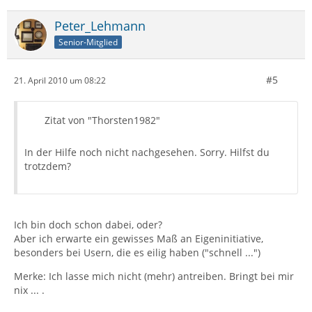
Peter_Lehmann
Senior-Mitglied
#5
21. April 2010 um 08:22
Zitat von "Thorsten1982"
In der Hilfe noch nicht nachgesehen. Sorry. Hilfst du
trotzdem?
Ich bin doch schon dabei, oder?
Aber ich erwarte ein gewisses Maß an Eigeninitiative,
besonders bei Usern, die es eilig haben ("schnell ...")
Merke: Ich lasse mich nicht (mehr) antreiben. Bringt bei mir
nix ... .