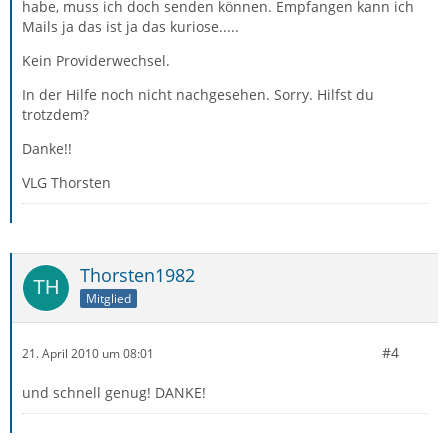
habe, muss ich doch senden können. Empfangen kann ich
Mails ja das ist ja das kuriose.....
Kein Providerwechsel.
In der Hilfe noch nicht nachgesehen. Sorry. Hilfst du
trotzdem?
Danke!!
VLG Thorsten
Thorsten1982
Mitglied
#4
21. April 2010 um 08:01
und schnell genug! DANKE!