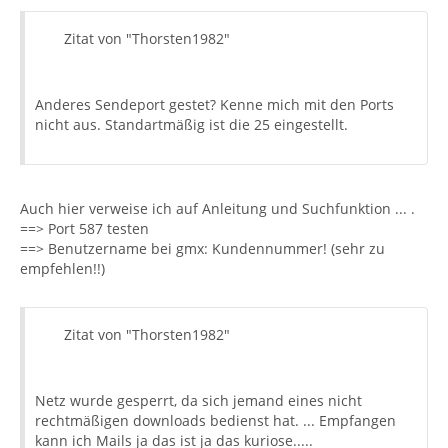
Zitat von "Thorsten1982"
Anderes Sendeport gestet? Kenne mich mit den Ports
nicht aus. Standartmäßig ist die 25 eingestellt.
Auch hier verweise ich auf Anleitung und Suchfunktion ... .
==> Port 587 testen
==> Benutzername bei gmx: Kundennummer! (sehr zu
empfehlen!!)
Zitat von "Thorsten1982"
Netz wurde gesperrt, da sich jemand eines nicht
rechtmäßigen downloads bedienst hat. ... Empfangen
kann ich Mails ja das ist ja das kuriose.....