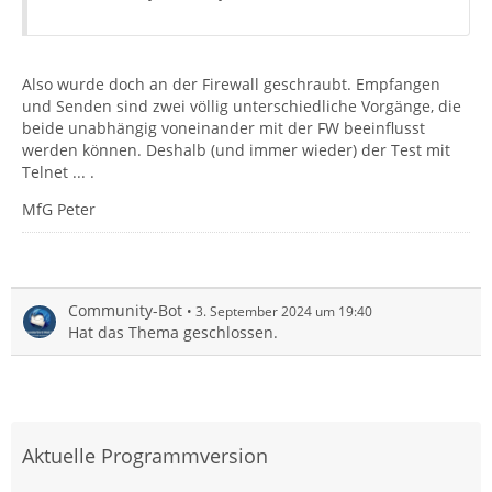
Also wurde doch an der Firewall geschraubt. Empfangen
und Senden sind zwei völlig unterschiedliche Vorgänge, die
beide unabhängig voneinander mit der FW beeinflusst
werden können. Deshalb (und immer wieder) der Test mit
Telnet ... .
MfG Peter
Community-Bot
3. September 2024 um 19:40
Hat das Thema geschlossen.
Aktuelle Programmversion