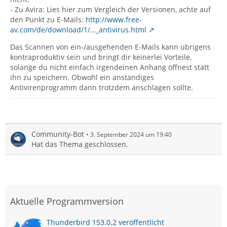
- Zu Avira: Lies hier zum Vergleich der Versionen, achte auf
den Punkt zu E-Mails:
http://www.free-
av.com/de/download/1/…_antivirus.html
Das Scannen von ein-/ausgehenden E-Mails kann übrigens
kontraproduktiv sein und bringt dir keinerlei Vorteile,
solange du nicht einfach irgendeinen Anhang öffnest statt
ihn zu speichern. Obwohl ein anständiges
Antivirenprogramm dann trotzdem anschlagen sollte.
Community-Bot
3. September 2024 um 19:40
Hat das Thema geschlossen.
Aktuelle Programmversion
Thunderbird 153.0.2 veröffentlicht