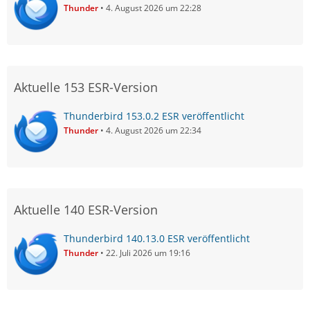
Thunder
4. August 2026 um 22:28
Aktuelle 153 ESR-Version
Thunderbird 153.0.2 ESR veröffentlicht
Thunder
4. August 2026 um 22:34
Aktuelle 140 ESR-Version
Thunderbird 140.13.0 ESR veröffentlicht
Thunder
22. Juli 2026 um 19:16