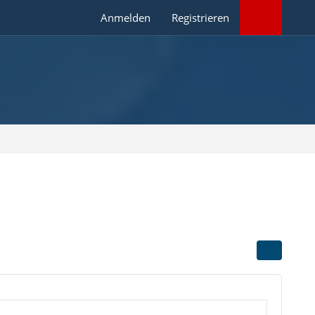
Anmelden
Registrieren