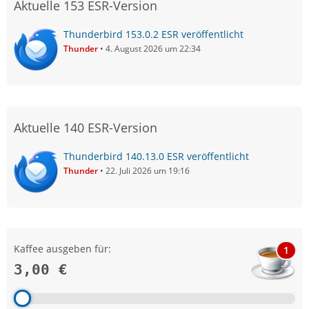
Aktuelle 153 ESR-Version
Thunderbird 153.0.2 ESR veröffentlicht
Thunder
4. August 2026 um 22:34
Aktuelle 140 ESR-Version
Thunderbird 140.13.0 ESR veröffentlicht
Thunder
22. Juli 2026 um 19:16
Kaffee ausgeben für:
1
3,00 €