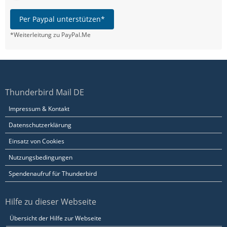
Per Paypal unterstützen*
*Weiterleitung zu PayPal.Me
Thunderbird Mail DE
Impressum & Kontakt
Datenschutzerklärung
Einsatz von Cookies
Nutzungsbedingungen
Spendenaufruf für Thunderbird
Hilfe zu dieser Webseite
Übersicht der Hilfe zur Webseite