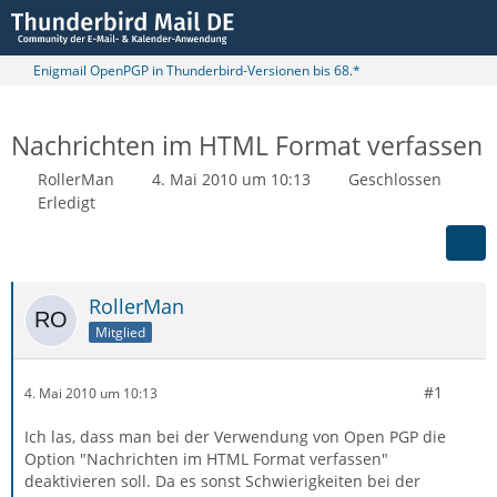
Enigmail OpenPGP in Thunderbird-Versionen bis 68.*
Nachrichten im HTML Format verfassen
RollerMan
4. Mai 2010 um 10:13
Geschlossen
Erledigt
RollerMan
Mitglied
#1
4. Mai 2010 um 10:13
Ich las, dass man bei der Verwendung von Open PGP die
Option "Nachrichten im HTML Format verfassen"
deaktivieren soll. Da es sonst Schwierigkeiten bei der