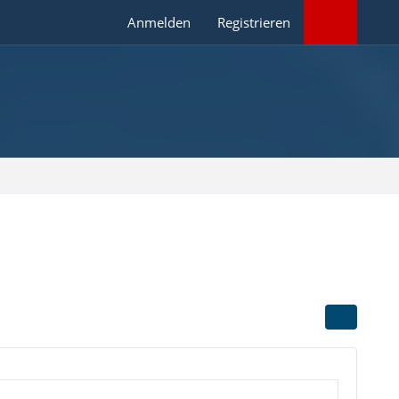
Anmelden
Registrieren