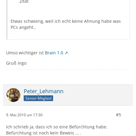
Zitat
Etwas schwierig, weil ich echt keine Ahnung habe was
PCs angeht..
Umso wichtiger ist
Brain 1.0
.
Gruß Ingo
Peter_Lehmann
Senior-Mitglied
#5
9. Mai 2010 um 17:30
Ich schrieb ja, dass ich so eine Befürchtung habe.
Befürchtung ist noch kein Beweis ... .