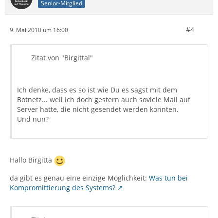
Senior-Mitglied
#4
9. Mai 2010 um 16:00
Zitat von "Birgittal"
Ich denke, dass es so ist wie Du es sagst mit dem
Botnetz... weil ich doch gestern auch soviele Mail auf
Server hatte, die nicht gesendet werden konnten.
Und nun?
Hallo Birgitta
da gibt es genau eine einzige Möglichkeit:
Was tun bei
Kompromittierung des Systems?