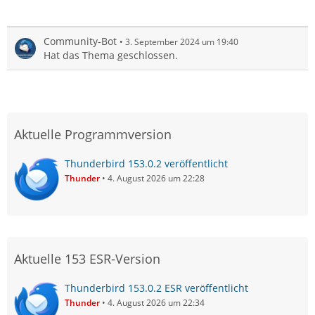
Community-Bot
3. September 2024 um 19:40
Hat das Thema geschlossen.
Aktuelle Programmversion
Thunderbird 153.0.2 veröffentlicht
Thunder
4. August 2026 um 22:28
Aktuelle 153 ESR-Version
Thunderbird 153.0.2 ESR veröffentlicht
Thunder
4. August 2026 um 22:34