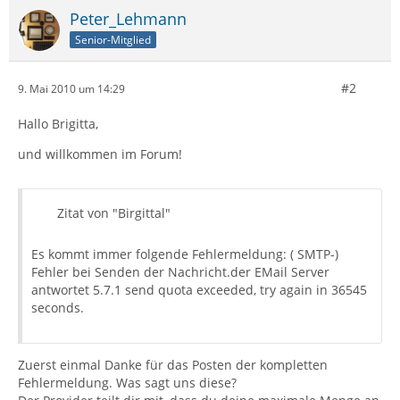
Peter_Lehmann
Senior-Mitglied
#2
9. Mai 2010 um 14:29
Hallo Brigitta,
und willkommen im Forum!
Zitat von "Birgittal"
Es kommt immer folgende Fehlermeldung: ( SMTP-)
Fehler bei Senden der Nachricht.der EMail Server
antwortet 5.7.1 send quota exceeded, try again in 36545
seconds.
Zuerst einmal Danke für das Posten der kompletten
Fehlermeldung. Was sagt uns diese?