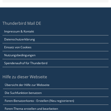
Thunderbird Mail DE
Impressum & Kontakt
Datenschutzerklärung
Einsatz von Cookies
Nutzungsbedingungen
Spendenaufruf für Thunderbird
Hilfe zu dieser Webseite
Übersicht der Hilfe zur Webseite
Die Suchfunktion benutzen
Foren-Benutzerkonto - Erstellen (Neu registrieren)
Foren-Thema erstellen und bearbeiten