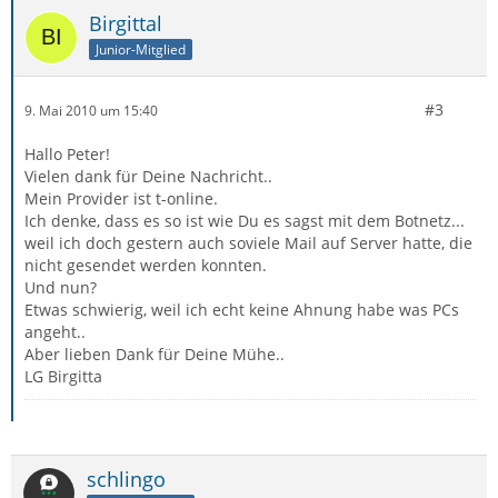
Birgittal
Junior-Mitglied
#3
9. Mai 2010 um 15:40
Hallo Peter!
Vielen dank für Deine Nachricht..
Mein Provider ist t-online.
Ich denke, dass es so ist wie Du es sagst mit dem Botnetz...
weil ich doch gestern auch soviele Mail auf Server hatte, die
nicht gesendet werden konnten.
Und nun?
Etwas schwierig, weil ich echt keine Ahnung habe was PCs
angeht..
Aber lieben Dank für Deine Mühe..
LG Birgitta
schlingo