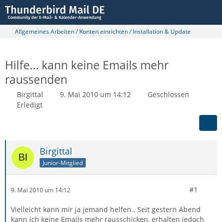
Allgemeines Arbeiten / Konten einrichten / Installation & Update
Hilfe... kann keine Emails mehr
raussenden
Birgittal
9. Mai 2010 um 14:12
Geschlossen
Erledigt
Birgittal
Junior-Mitglied
#1
9. Mai 2010 um 14:12
Vielleicht kann mir ja jemand helfen.. Seit gestern Abend
kann ich keine Emails mehr rausschicken, erhalten jedoch