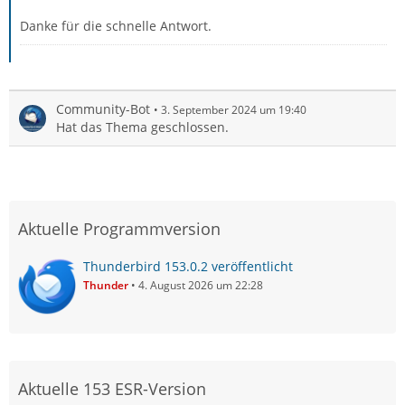
Danke für die schnelle Antwort.
Community-Bot
3. September 2024 um 19:40
Hat das Thema geschlossen.
Aktuelle Programmversion
Thunderbird 153.0.2 veröffentlicht
Thunder
4. August 2026 um 22:28
Aktuelle 153 ESR-Version