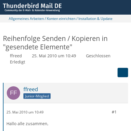
Allgemeines Arbeiten / Konten einrichten / Installation & Update
Reihenfolge Senden / Kopieren in
"gesendete Elemente"
ffreed
25. Mai 2010 um 10:49
Geschlossen
Erledigt
ffreed
Junior-Mitglied
#1
25. Mai 2010 um 10:49
Hallo alle zusammen,