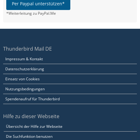
Per Paypal unterstützen*
*Weiterleitung zu PayPal.Me
Thunderbird Mail DE
Impressum & Kontakt
Datenschutzerklärung
Einsatz von Cookies
Nutzungsbedingungen
Spendenaufruf für Thunderbird
Hilfe zu dieser Webseite
Übersicht der Hilfe zur Webseite
Die Suchfunktion benutzen