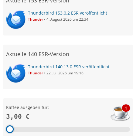
Aktuelle 153 ESR-Version
Thunderbird 153.0.2 ESR veröffentlicht
Thunder
4. August 2026 um 22:34
Aktuelle 140 ESR-Version
Thunderbird 140.13.0 ESR veröffentlicht
Thunder
22. Juli 2026 um 19:16
Kaffee ausgeben für:
1
3,00 €