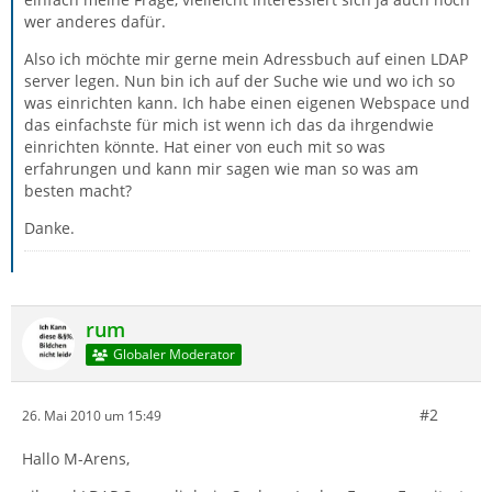
wer anderes dafür.
Also ich möchte mir gerne mein Adressbuch auf einen LDAP
server legen. Nun bin ich auf der Suche wie und wo ich so
was einrichten kann. Ich habe einen eigenen Webspace und
das einfachste für mich ist wenn ich das da ihrgendwie
einrichten könnte. Hat einer von euch mit so was
erfahrungen und kann mir sagen wie man so was am
besten macht?
Danke.
rum
Globaler Moderator
#2
26. Mai 2010 um 15:49
Hallo M-Arens,