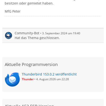
besitzen oder gemietet haben.
MfG Peter
Community-Bot
3. September 2024 um 19:40
Hat das Thema geschlossen.
Aktuelle Programmversion
Thunderbird 153.0.2 veröffentlicht
Thunder
4. August 2026 um 22:28