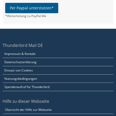
Per Paypal unterstützen*
*Weiterleitung zu PayPal.Me
Thunderbird Mail DE
Impressum & Kontakt
Datenschutzerklärung
Einsatz von Cookies
Nutzungsbedingungen
Spendenaufruf für Thunderbird
Hilfe zu dieser Webseite
Übersicht der Hilfe zur Webseite