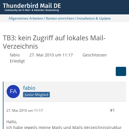
Allgemeines Arbeiten / Konten einrichten / Installation & Update
TB3: kein Zugriff auf lokales Mail-
Verzeichnis
fabio
27. Mai 2010 um 11:17
Geschlossen
Erledigt
fabio
Junior-Mitglied
#1
27. Mai 2010 um 11:17
Hallo,
Ich habe jeweils meine Mails und Mails-Verzeichnisstruktur