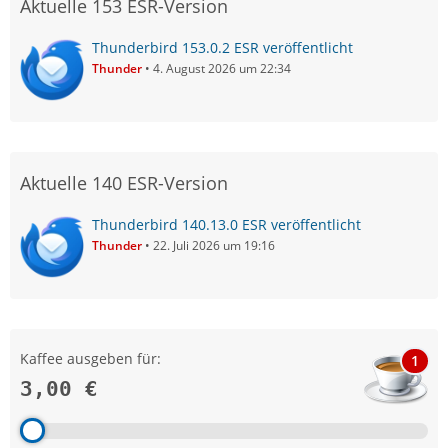
Aktuelle 153 ESR-Version
Thunderbird 153.0.2 ESR veröffentlicht
Thunder
4. August 2026 um 22:34
Aktuelle 140 ESR-Version
Thunderbird 140.13.0 ESR veröffentlicht
Thunder
22. Juli 2026 um 19:16
Kaffee ausgeben für:
1
3,00 €