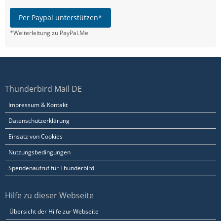
Per Paypal unterstützen*
*Weiterleitung zu PayPal.Me
Thunderbird Mail DE
Impressum & Kontakt
Datenschutzerklärung
Einsatz von Cookies
Nutzungsbedingungen
Spendenaufruf für Thunderbird
Hilfe zu dieser Webseite
Übersicht der Hilfe zur Webseite