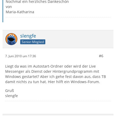
Nochmal ein herzliches Dankeschön
von
Maria-Katharina
slengfe
Senior-Mitglied
#6
7. Juni 2010 um 17:36
Liegt da was im Autostart-Ordner oder wird der Live
Messenger als Dienst oder Hintergrundprogramm mit
Windows gestartet? Aber ich gehe fest davon aus, dass TB
damit nichts zu tun hat. Hier hilft ein Windows-Forum.
Gruß
slengfe