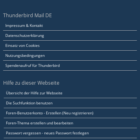
Thunderbird Mail DE
Impressum & Kontakt
Datenschutzerklärung
Einsatz von Cookies
Nutzungsbedingungen
Spendenaufruf für Thunderbird
Hilfe zu dieser Webseite
Übersicht der Hilfe zur Webseite
Die Suchfunktion benutzen
Foren-Benutzerkonto - Erstellen (Neu registrieren)
Foren-Thema erstellen und bearbeiten
Passwort vergessen - neues Passwort festlegen