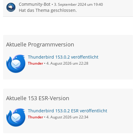
Community-Bot
3. September 2024 um 19:40
Hat das Thema geschlossen.
Aktuelle Programmversion
Thunderbird 153.0.2 veröffentlicht
Thunder
4. August 2026 um 22:28
Aktuelle 153 ESR-Version
Thunderbird 153.0.2 ESR veröffentlicht
Thunder
4. August 2026 um 22:34