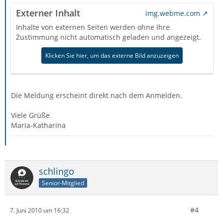
Externer Inhalt
img.webme.com
Inhalte von externen Seiten werden ohne Ihre
Zustimmung nicht automatisch geladen und angezeigt.
Klicken Sie hier, um das externe Bild anzuzeigen
Die Meldung erscheint direkt nach dem Anmelden.
Viele Grüße
Maria-Katharina
schlingo
Senior-Mitglied
#4
7. Juni 2010 um 16:32