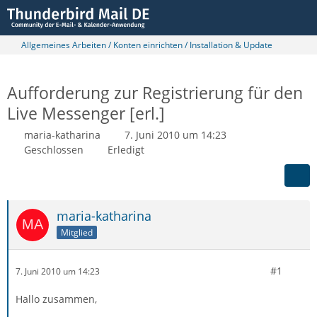
Allgemeines Arbeiten / Konten einrichten / Installation & Update
Aufforderung zur Registrierung für den
Live Messenger [erl.]
maria-katharina
7. Juni 2010 um 14:23
Geschlossen
Erledigt
maria-katharina
Mitglied
#1
7. Juni 2010 um 14:23
Hallo zusammen,