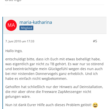
maria-katharina
Mitglied
#5
7. Juni 2010 um 17:33
Hallo Ingo,
entschuldigt bitte, dass ich Euch mit etwas behelligt habe,
was eigentlich gar nicht zu TB gehört. Es war nur so störend
und beeinträchtigte mein Glückgefühl wegen des nun auch
bei mir nistenden Donnervogels ganz erheblich. Und ich
habe es einfach nicht wegbekommen.
Geholfen hat schließlich nur der Hinweis auf Deinstallation,
die mir aber ohne die Freeware ZapMessenger nicht
gelungen wäre.
Nun ist dank Eurer Hilfe auch dieses Problem gelöst!