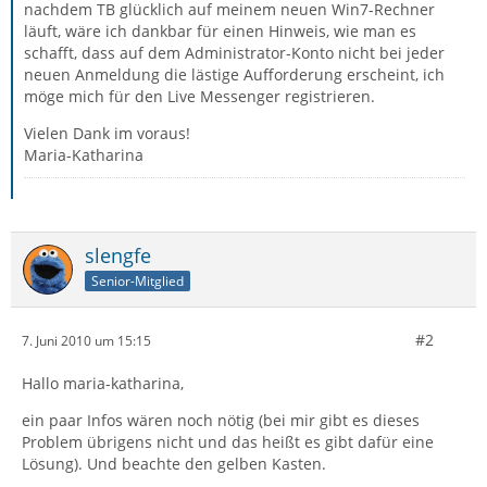
nachdem TB glücklich auf meinem neuen Win7-Rechner
läuft, wäre ich dankbar für einen Hinweis, wie man es
schafft, dass auf dem Administrator-Konto nicht bei jeder
neuen Anmeldung die lästige Aufforderung erscheint, ich
möge mich für den Live Messenger registrieren.
Vielen Dank im voraus!
Maria-Katharina
slengfe
Senior-Mitglied
#2
7. Juni 2010 um 15:15
Hallo maria-katharina,
ein paar Infos wären noch nötig (bei mir gibt es dieses
Problem übrigens nicht und das heißt es gibt dafür eine
Lösung). Und beachte den gelben Kasten.