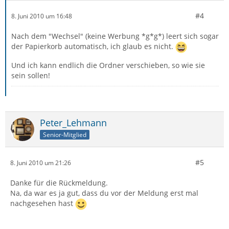
#4
8. Juni 2010 um 16:48
Nach dem "Wechsel" (keine Werbung *g*g*) leert sich sogar
der Papierkorb automatisch, ich glaub es nicht.
Und ich kann endlich die Ordner verschieben, so wie sie
sein sollen!
Peter_Lehmann
Senior-Mitglied
#5
8. Juni 2010 um 21:26
Danke für die Rückmeldung.
Na, da war es ja gut, dass du vor der Meldung erst mal
nachgesehen hast