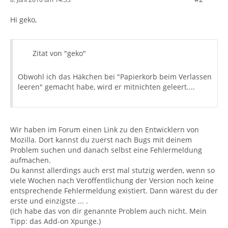
Hi geko,
Zitat von "geko"
Obwohl ich das Häkchen bei "Papierkorb beim Verlassen
leeren" gemacht habe, wird er mitnichten geleert....
Wir haben im Forum einen Link zu den Entwicklern von
Mozilla. Dort kannst du zuerst nach Bugs mit deinem
Problem suchen und danach selbst eine Fehlermeldung
aufmachen.
Du kannst allerdings auch erst mal stutzig werden, wenn so
viele Wochen nach Veröffentlichung der Version noch keine
entsprechende Fehlermeldung existiert. Dann wärest du der
erste und einzigste ... .
(Ich habe das von dir genannte Problem auch nicht. Mein
Tipp: das Add-on Xpunge.)