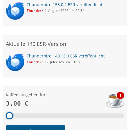
Thunderbird 153.0.2 ESR veröffentlicht
Thunder
4. August 2026 um 22:34
Aktuelle 140 ESR-Version
Thunderbird 140.13.0 ESR veröffentlicht
Thunder
22. Juli 2026 um 19:16
Kaffee ausgeben für:
1
3,00 €