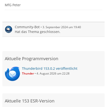
MfG Peter
Community-Bot
3. September 2024 um 19:40
Hat das Thema geschlossen.
Aktuelle Programmversion
Thunderbird 153.0.2 veröffentlicht
Thunder
4. August 2026 um 22:28
Aktuelle 153 ESR-Version