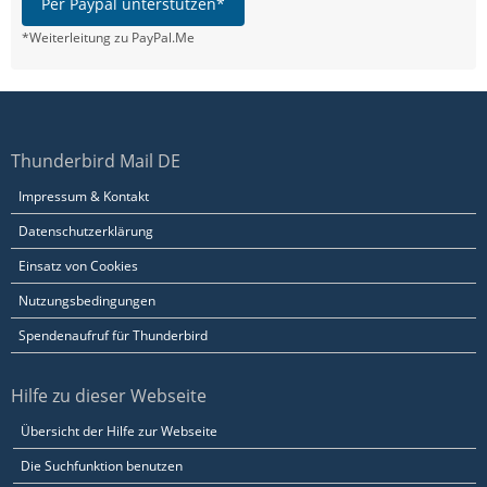
Per Paypal unterstützen*
*Weiterleitung zu PayPal.Me
Thunderbird Mail DE
Impressum & Kontakt
Datenschutzerklärung
Einsatz von Cookies
Nutzungsbedingungen
Spendenaufruf für Thunderbird
Hilfe zu dieser Webseite
Übersicht der Hilfe zur Webseite
Die Suchfunktion benutzen