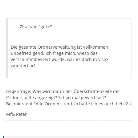
Zitat von "geko"
Die gesamte Ordnerverwaltung ist vollkommen
unbefriedigend. Ich frage mich, wieso das
verschlimmbessert wurde, war es doch in v2.xx
wunderbar!
Gegenfrage: Was wird dir in der Überschriftenzeile der
Ordnerspalte angezeigt? Schon mal gewechselt?
Bei mir steht "Alle Ordner", und so hatte ich es auch bei v2.x
MfG Peter