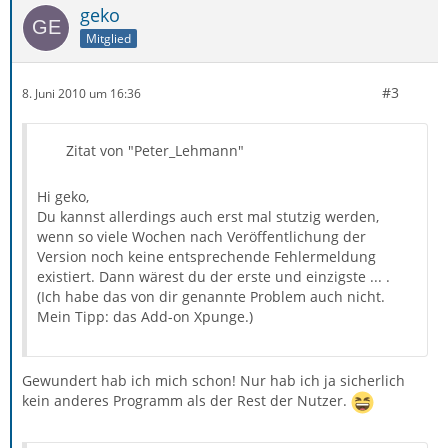
geko
Mitglied
#3
8. Juni 2010 um 16:36
Zitat von "Peter_Lehmann"
Hi geko,
Du kannst allerdings auch erst mal stutzig werden,
wenn so viele Wochen nach Veröffentlichung der
Version noch keine entsprechende Fehlermeldung
existiert. Dann wärest du der erste und einzigste ... .
(Ich habe das von dir genannte Problem auch nicht.
Mein Tipp: das Add-on Xpunge.)
Gewundert hab ich mich schon! Nur hab ich ja sicherlich
kein anderes Programm als der Rest der Nutzer.