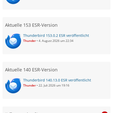
Aktuelle 153 ESR-Version
Thunderbird 153.0.2 ESR veröffentlicht
Thunder
4. August 2026 um 22:34
Aktuelle 140 ESR-Version
Thunderbird 140.13.0 ESR veröffentlicht
Thunder
22. Juli 2026 um 19:16