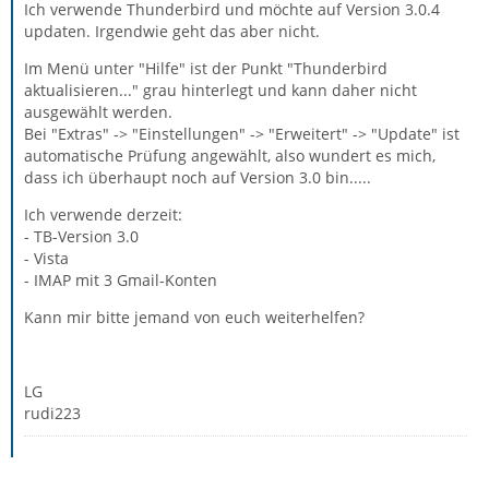
Ich verwende Thunderbird und möchte auf Version 3.0.4
updaten. Irgendwie geht das aber nicht.
Im Menü unter "Hilfe" ist der Punkt "Thunderbird
aktualisieren..." grau hinterlegt und kann daher nicht
ausgewählt werden.
Bei "Extras" -> "Einstellungen" -> "Erweitert" -> "Update" ist
automatische Prüfung angewählt, also wundert es mich,
dass ich überhaupt noch auf Version 3.0 bin.....
Ich verwende derzeit:
- TB-Version 3.0
- Vista
- IMAP mit 3 Gmail-Konten
Kann mir bitte jemand von euch weiterhelfen?
LG
rudi223