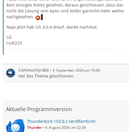
kein einziges Konto gesehen, daraus geschlossen, dass das
nicht die Lösung sein kann und leider garnicht mehr weiter
nachgesehen.
Naja jetzt hab ich 3.0.4 drauf. danke nochmal.
LG
rudi223
Community-Bot
3. September 2024 um 19:40
Hat das Thema geschlossen.
Aktuelle Programmversion
Thunderbird 153.0.2 veröffentlicht
Thunder
4. August 2026 um 22:28