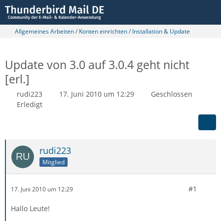
Allgemeines Arbeiten / Konten einrichten / Installation & Update
Update von 3.0 auf 3.0.4 geht nicht
[erl.]
rudi223
17. Juni 2010 um 12:29
Geschlossen
Erledigt
rudi223
Mitglied
#1
17. Juni 2010 um 12:29
Hallo Leute!