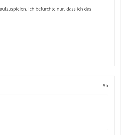
 aufzuspielen. Ich befürchte nur, dass ich das
#6