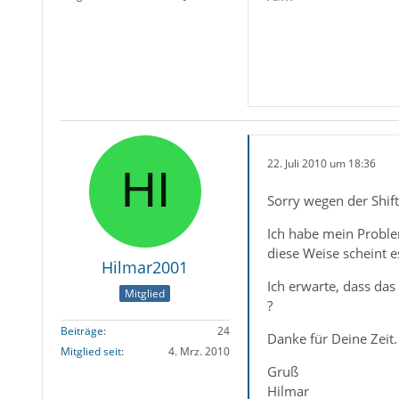
22. Juli 2010 um 18:36
Sorry wegen der Shift
Ich habe mein Problem
diese Weise scheint 
Hilmar2001
Ich erwarte, dass das
Mitglied
?
Beiträge
24
Danke für Deine Zeit.
Mitglied seit
4. Mrz. 2010
Gruß
Hilmar