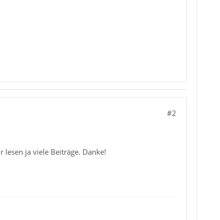
#2
r lesen ja viele Beiträge. Danke!