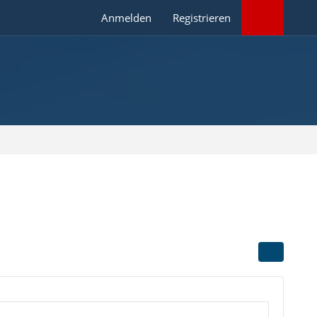
Anmelden
Registrieren