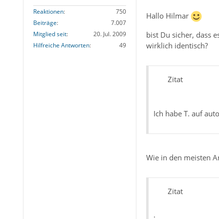
Reaktionen
750
Hallo Hilmar
Beiträge
7.007
Mitglied seit
20. Jul. 2009
bist Du sicher, dass 
wirklich identisch?
Hilfreiche Antworten
49
Zitat
Ich habe T. auf au
Wie in den meisten A
Zitat
.