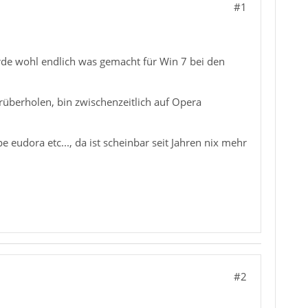
#1
rde wohl endlich was gemacht für Win 7 bei den
überholen, bin zwischenzeitlich auf Opera
 eudora etc..., da ist scheinbar seit Jahren nix mehr
#2