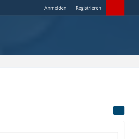
Anmelden
Registrieren