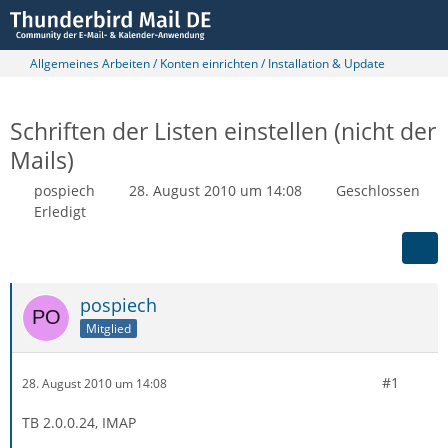
Allgemeines Arbeiten / Konten einrichten / Installation & Update
Schriften der Listen einstellen (nicht der
Mails)
pospiech
28. August 2010 um 14:08
Geschlossen
Erledigt
pospiech
Mitglied
#1
28. August 2010 um 14:08
TB 2.0.0.24, IMAP