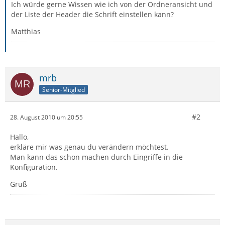
Ich würde gerne Wissen wie ich von der Ordneransicht und
der Liste der Header die Schrift einstellen kann?
Matthias
mrb
Senior-Mitglied
#2
28. August 2010 um 20:55
Hallo,
erkläre mir was genau du verändern möchtest.
Man kann das schon machen durch Eingriffe in die
Konfiguration.
Gruß