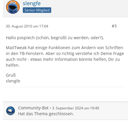
slengfe
Senior-Mitglied
#3
30. August 2010 um 17:04
Hallo pospiech (schön, begrüßt zu werden, oder?),
MailTweak hat einige Funktionen zum Ändern von Schriften
in den TB-Fenstern. Aber so richtig verstehe ich Deine Frage
auch nicht - etwas mehr Information könnte helfen, Dir zu
helfen.
Gruß
slengfe
Community-Bot
3. September 2024 um 19:40
Hat das Thema geschlossen.