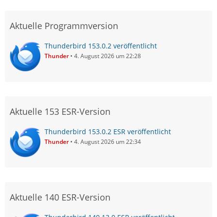
Aktuelle Programmversion
Thunderbird 153.0.2 veröffentlicht
Thunder
4. August 2026 um 22:28
Aktuelle 153 ESR-Version
Thunderbird 153.0.2 ESR veröffentlicht
Thunder
4. August 2026 um 22:34
Aktuelle 140 ESR-Version