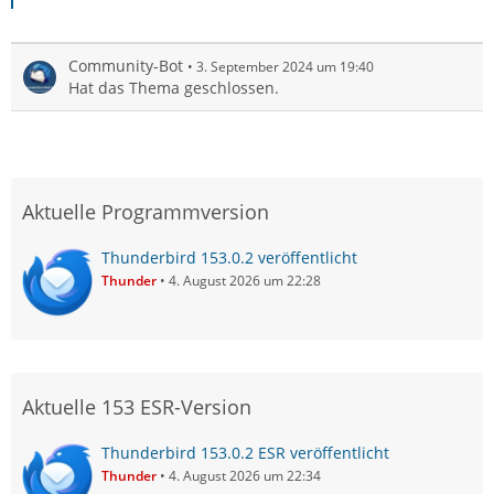
Community-Bot
3. September 2024 um 19:40
Hat das Thema geschlossen.
Aktuelle Programmversion
Thunderbird 153.0.2 veröffentlicht
Thunder
4. August 2026 um 22:28
Aktuelle 153 ESR-Version
Thunderbird 153.0.2 ESR veröffentlicht
Thunder
4. August 2026 um 22:34