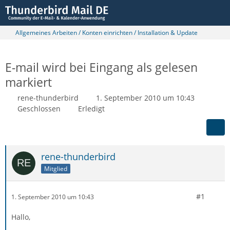
Allgemeines Arbeiten / Konten einrichten / Installation & Update
E-mail wird bei Eingang als gelesen
markiert
rene-thunderbird
1. September 2010 um 10:43
Geschlossen
Erledigt
rene-thunderbird
Mitglied
#1
1. September 2010 um 10:43
Hallo,