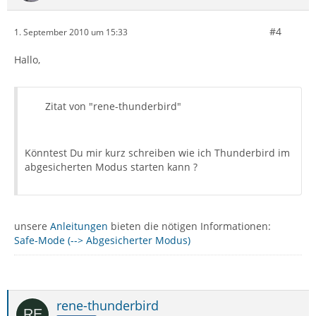
#4
1. September 2010 um 15:33
Hallo,
Zitat von "rene-thunderbird"
Könntest Du mir kurz schreiben wie ich Thunderbird im
abgesicherten Modus starten kann ?
unsere
Anleitungen
bieten die nötigen Informationen:
Safe-Mode (--> Abgesicherter Modus)
rene-thunderbird