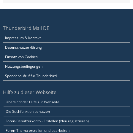
Thunderbird Mail DE
Impressum & Kontakt
Datenschutzerklärung
Einsatz von Cookies
Nutzungsbedingungen
Spendenaufruf für Thunderbird
Hilfe zu dieser Webseite
Übersicht der Hilfe zur Webseite
Die Suchfunktion benutzen
Foren-Benutzerkonto - Erstellen (Neu registrieren)
Foren-Thema erstellen und bearbeiten