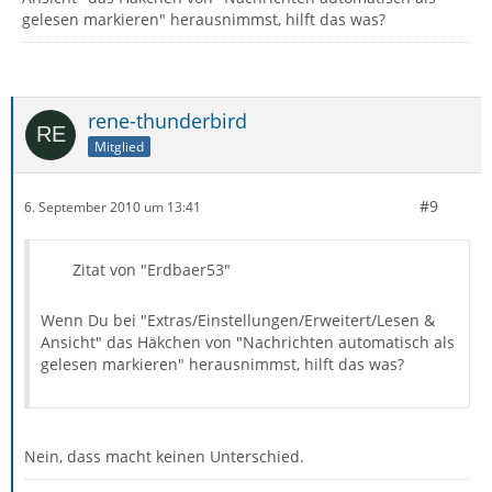
gelesen markieren" herausnimmst, hilft das was?
rene-thunderbird
Mitglied
#9
6. September 2010 um 13:41
Zitat von "Erdbaer53"
Wenn Du bei "Extras/Einstellungen/Erweitert/Lesen &
Ansicht" das Häkchen von "Nachrichten automatisch als
gelesen markieren" herausnimmst, hilft das was?
Nein, dass macht keinen Unterschied.