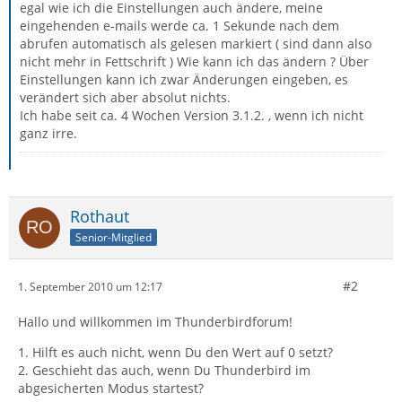
egal wie ich die Einstellungen auch ändere, meine
eingehenden e-mails werde ca. 1 Sekunde nach dem
abrufen automatisch als gelesen markiert ( sind dann also
nicht mehr in Fettschrift ) Wie kann ich das ändern ? Über
Einstellungen kann ich zwar Änderungen eingeben, es
verändert sich aber absolut nichts.
Ich habe seit ca. 4 Wochen Version 3.1.2. , wenn ich nicht
ganz irre.
Rothaut
Senior-Mitglied
#2
1. September 2010 um 12:17
Hallo und willkommen im Thunderbirdforum!
1. Hilft es auch nicht, wenn Du den Wert auf 0 setzt?
2. Geschieht das auch, wenn Du Thunderbird im
abgesicherten Modus startest?