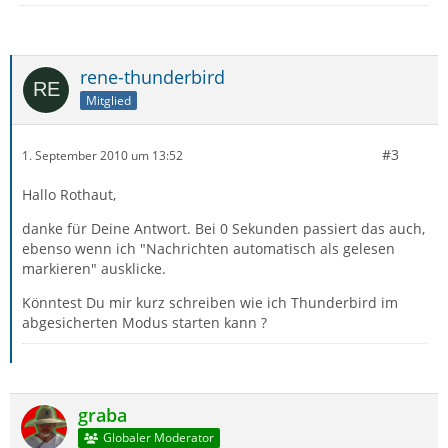
rene-thunderbird
Mitglied
#3
1. September 2010 um 13:52
Hallo Rothaut,
danke für Deine Antwort. Bei 0 Sekunden passiert das auch,
ebenso wenn ich "Nachrichten automatisch als gelesen
markieren" ausklicke.
Könntest Du mir kurz schreiben wie ich Thunderbird im
abgesicherten Modus starten kann ?
graba
Globaler Moderator