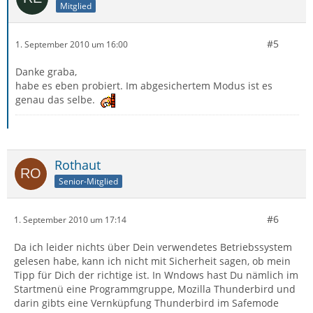
Mitglied
#5
1. September 2010 um 16:00
Danke graba,
habe es eben probiert. Im abgesichertem Modus ist es
genau das selbe.
Rothaut
Senior-Mitglied
#6
1. September 2010 um 17:14
Da ich leider nichts über Dein verwendetes Betriebssystem
gelesen habe, kann ich nicht mit Sicherheit sagen, ob mein
Tipp für Dich der richtige ist. In Wndows hast Du nämlich im
Startmenü eine Programmgruppe, Mozilla Thunderbird und
darin gibts eine Vernküpfung Thunderbird im Safemode