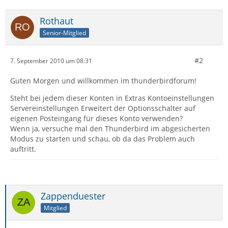
Rothaut
Senior-Mitglied
#2
7. September 2010 um 08:31
Guten Morgen und willkommen im thunderbirdforum!
Steht bei jedem dieser Konten in Extras Kontoeinstellungen
Servereinstellungen Erweitert der Optionsschalter auf
eigenen Posteingang für dieses Konto verwenden?
Wenn ja, versuche mal den Thunderbird im abgesicherten
Modus zu starten und schau, ob da das Problem auch
auftritt.
Zappenduester
Mitglied