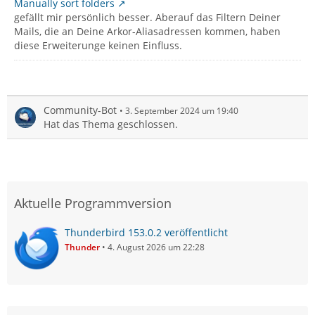
Manually sort folders
gefällt mir persönlich besser. Aberauf das Filtern Deiner
Mails, die an Deine Arkor-Aliasadressen kommen, haben
diese Erweiterunge keinen Einfluss.
Community-Bot
3. September 2024 um 19:40
Hat das Thema geschlossen.
Aktuelle Programmversion
Thunderbird 153.0.2 veröffentlicht
Thunder
4. August 2026 um 22:28