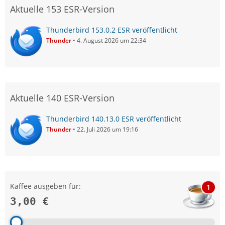
Aktuelle 153 ESR-Version
Thunderbird 153.0.2 ESR veröffentlicht
Thunder
4. August 2026 um 22:34
Aktuelle 140 ESR-Version
Thunderbird 140.13.0 ESR veröffentlicht
Thunder
22. Juli 2026 um 19:16
Kaffee ausgeben für:
1
3,00 €