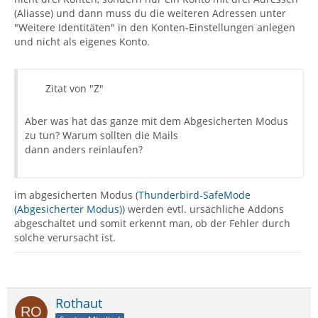
(Aliasse) und dann muss du die weiteren Adressen unter
"Weitere Identitäten" in den Konten-Einstellungen anlegen
und nicht als eigenes Konto.
Zitat von "Z"
Aber was hat das ganze mit dem Abgesicherten Modus
zu tun? Warum sollten die Mails
dann anders reinlaufen?
im abgesicherten Modus (
Thunderbird-SafeMode
(Abgesicherter Modus)
) werden evtl. ursächliche Addons
abgeschaltet und somit erkennt man, ob der Fehler durch
solche verursacht ist.
Rothaut