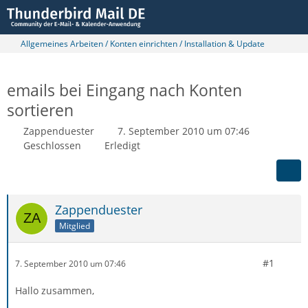
Allgemeines Arbeiten / Konten einrichten / Installation & Update
emails bei Eingang nach Konten
sortieren
Zappenduester
7. September 2010 um 07:46
Geschlossen
Erledigt
Zappenduester
Mitglied
#1
7. September 2010 um 07:46
Hallo zusammen,