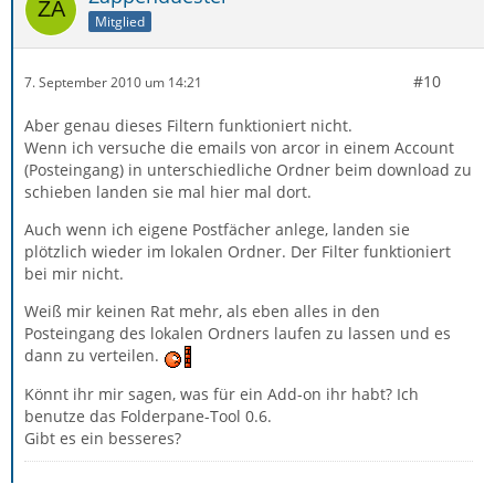
Mitglied
#10
7. September 2010 um 14:21
Aber genau dieses Filtern funktioniert nicht.
Wenn ich versuche die emails von arcor in einem Account
(Posteingang) in unterschiedliche Ordner beim download zu
schieben landen sie mal hier mal dort.
Auch wenn ich eigene Postfächer anlege, landen sie
plötzlich wieder im lokalen Ordner. Der Filter funktioniert
bei mir nicht.
Weiß mir keinen Rat mehr, als eben alles in den
Posteingang des lokalen Ordners laufen zu lassen und es
dann zu verteilen.
Könnt ihr mir sagen, was für ein Add-on ihr habt? Ich
benutze das Folderpane-Tool 0.6.
Gibt es ein besseres?