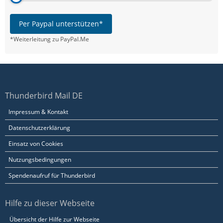
Per Paypal unterstützen*
*Weiterleitung zu PayPal.Me
Thunderbird Mail DE
Impressum & Kontakt
Datenschutzerklärung
Einsatz von Cookies
Nutzungsbedingungen
Spendenaufruf für Thunderbird
Hilfe zu dieser Webseite
Übersicht der Hilfe zur Webseite