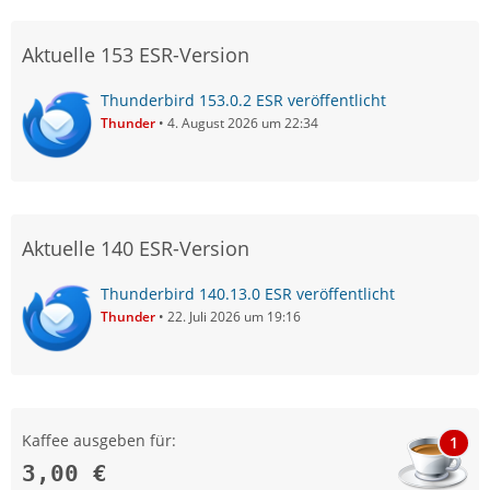
Aktuelle 153 ESR-Version
Thunderbird 153.0.2 ESR veröffentlicht
Thunder
4. August 2026 um 22:34
Aktuelle 140 ESR-Version
Thunderbird 140.13.0 ESR veröffentlicht
Thunder
22. Juli 2026 um 19:16
Kaffee ausgeben für:
1
3,00 €