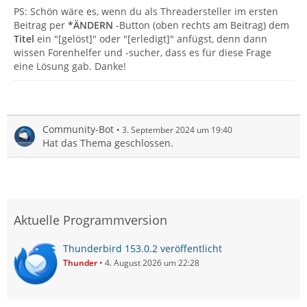
PS: Schön wäre es, wenn du als Threadersteller im ersten
Beitrag per
*ÄNDERN
-Button (oben rechts am Beitrag) dem
Titel
ein "[gelöst]" oder "[erledigt]" anfügst, denn dann
wissen Forenhelfer und -sucher, dass es für diese Frage
eine Lösung gab. Danke!
Community-Bot
3. September 2024 um 19:40
Hat das Thema geschlossen.
Aktuelle Programmversion
Thunderbird 153.0.2 veröffentlicht
Thunder
4. August 2026 um 22:28