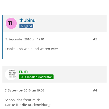
thubinu
Mitglied
#3
7. September 2010 um 19:01
Danke - oh wie blind waren wir!!
rum
Globaler Moderator
#4
7. September 2010 um 19:06
Schön, das freut mich.
Danke für die Rückmeldung!