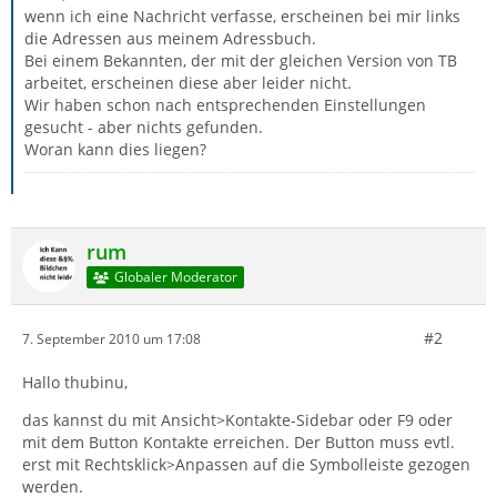
wenn ich eine Nachricht verfasse, erscheinen bei mir links
die Adressen aus meinem Adressbuch.
Bei einem Bekannten, der mit der gleichen Version von TB
arbeitet, erscheinen diese aber leider nicht.
Wir haben schon nach entsprechenden Einstellungen
gesucht - aber nichts gefunden.
Woran kann dies liegen?
rum
Globaler Moderator
#2
7. September 2010 um 17:08
Hallo thubinu,
das kannst du mit Ansicht>Kontakte-Sidebar oder F9 oder
mit dem Button Kontakte erreichen. Der Button muss evtl.
erst mit Rechtsklick>Anpassen auf die Symbolleiste gezogen
werden.