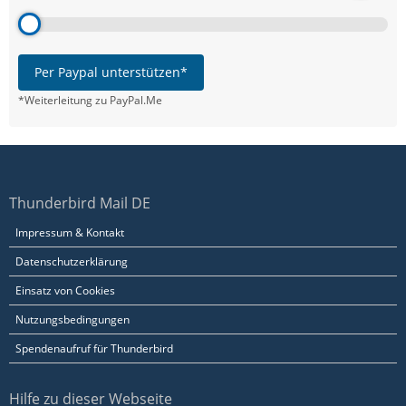
Per Paypal unterstützen*
*Weiterleitung zu PayPal.Me
Thunderbird Mail DE
Impressum & Kontakt
Datenschutzerklärung
Einsatz von Cookies
Nutzungsbedingungen
Spendenaufruf für Thunderbird
Hilfe zu dieser Webseite