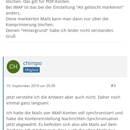
löschen. Das gilt für POP-Konten.
Bei IMAP ist das bei der Einstellung "Als gelöscht markieren"
anders.
Diese markierten Mails kann man dann nur über die
Komprimierung löschen.
Deinen "Hintergrund" habe ich leider nicht verstanden.
Gruß
chimpo
Mitglied
#3
10. September 2010 um 20:30
Jetzt verstehe ich die Antwort aber auch nicht. Daher noch
einmal ganz langsam:
Ich hatte die Mails von IMAP-Konten voll synchronisiert und
habe die Konteneinstellung Nachrichten-Synchronisation
jetzt abgewählt. Es befinden sich also alle Mails auf dem