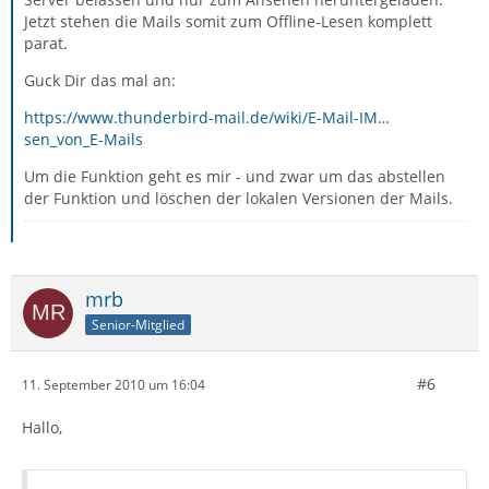
Jetzt stehen die Mails somit zum Offline-Lesen komplett
parat.
Guck Dir das mal an:
https://www.thunderbird-mail.de/wiki/E-Mail-IM…
sen_von_E-Mails
Um die Funktion geht es mir - und zwar um das abstellen
der Funktion und löschen der lokalen Versionen der Mails.
mrb
Senior-Mitglied
#6
11. September 2010 um 16:04
Hallo,