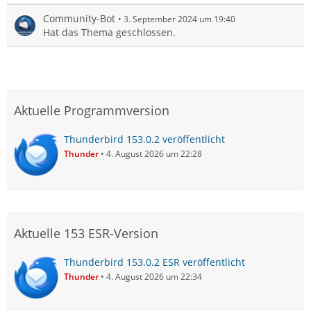
Community-Bot
3. September 2024 um 19:40
Hat das Thema geschlossen.
Aktuelle Programmversion
Thunderbird 153.0.2 veröffentlicht
Thunder
4. August 2026 um 22:28
Aktuelle 153 ESR-Version
Thunderbird 153.0.2 ESR veröffentlicht
Thunder
4. August 2026 um 22:34