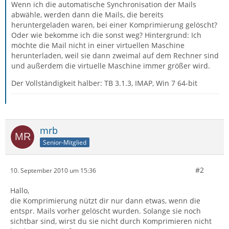
Wenn ich die automatische Synchronisation der Mails
abwähle, werden dann die Mails, die bereits
heruntergeladen waren, bei einer Komprimierung gelöscht?
Oder wie bekomme ich die sonst weg? Hintergrund: Ich
möchte die Mail nicht in einer virtuellen Maschine
herunterladen, weil sie dann zweimal auf dem Rechner sind
und außerdem die virtuelle Maschine immer größer wird.
Der Vollständigkeit halber: TB 3.1.3, IMAP, Win 7 64-bit
mrb
Senior-Mitglied
#2
10. September 2010 um 15:36
Hallo,
die Komprimierung nützt dir nur dann etwas, wenn die
entspr. Mails vorher gelöscht wurden. Solange sie noch
sichtbar sind, wirst du sie nicht durch Komprimieren nicht