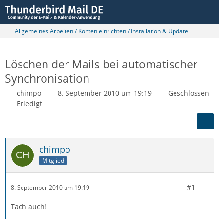
Allgemeines Arbeiten / Konten einrichten / Installation & Update
Löschen der Mails bei automatischer
Synchronisation
chimpo
8. September 2010 um 19:19
Geschlossen
Erledigt
chimpo
Mitglied
#1
8. September 2010 um 19:19
Tach auch!