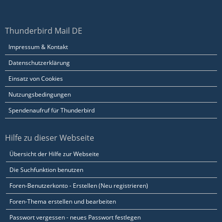
Thunderbird Mail DE
Impressum & Kontakt
Datenschutzerklärung
Einsatz von Cookies
Nutzungsbedingungen
Spendenaufruf für Thunderbird
Hilfe zu dieser Webseite
Übersicht der Hilfe zur Webseite
Die Suchfunktion benutzen
Foren-Benutzerkonto - Erstellen (Neu registrieren)
Foren-Thema erstellen und bearbeiten
Passwort vergessen - neues Passwort festlegen