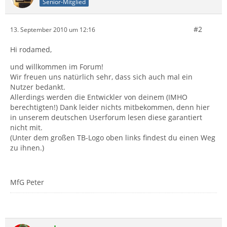
Senior-Mitglied
#2
13. September 2010 um 12:16
Hi rodamed,
und willkommen im Forum!
Wir freuen uns natürlich sehr, dass sich auch mal ein
Nutzer bedankt.
Allerdings werden die Entwickler von deinem (IMHO
berechtigten!) Dank leider nichts mitbekommen, denn hier
in unserem deutschen Userforum lesen diese garantiert
nicht mit.
(Unter dem großen TB-Logo oben links findest du einen Weg
zu ihnen.)
MfG Peter