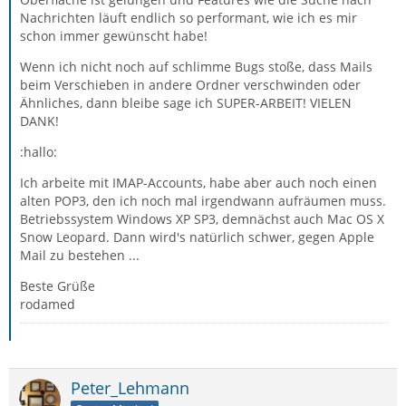
Nachrichten läuft endlich so performant, wie ich es mir
schon immer gewünscht habe!
Wenn ich nicht noch auf schlimme Bugs stoße, dass Mails
beim Verschieben in andere Ordner verschwinden oder
Ähnliches, dann bleibe sage ich SUPER-ARBEIT! VIELEN
DANK!
:hallo:
Ich arbeite mit IMAP-Accounts, habe aber auch noch einen
alten POP3, den ich noch mal irgendwann aufräumen muss.
Betriebssystem Windows XP SP3, demnächst auch Mac OS X
Snow Leopard. Dann wird's natürlich schwer, gegen Apple
Mail zu bestehen ...
Beste Grüße
rodamed
Peter_Lehmann