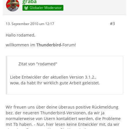
graba
Globaler Moderator
#3
13. September 2010 um 12:17
Hallo rodamed,
willkommen im
Thunderbird-
Forum!
Zitat von "rodamed"
Liebe Entwickler der aktuellen Version 3.1.2.,
wow, da habt Ihr wirklich gute Arbeit geleistet.
Wir freuen uns über deine überaus positive Rückmeldung
bez. der neueren Thunderbird-Versionen, da wir ja
normalerweise von Usern kontaktiert werden, die Probleme
mit Tb haben. - Nur, hier lesen keine Entwickler mit, da wir