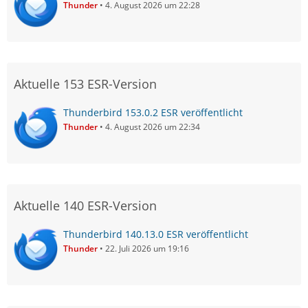
Thunder
4. August 2026 um 22:28
Aktuelle 153 ESR-Version
Thunderbird 153.0.2 ESR veröffentlicht
Thunder
4. August 2026 um 22:34
Aktuelle 140 ESR-Version
Thunderbird 140.13.0 ESR veröffentlicht
Thunder
22. Juli 2026 um 19:16