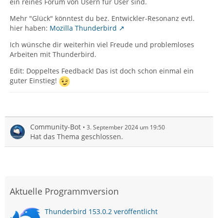
ein reines Forum von Usern für User sind.
Mehr "Glück" könntest du bez. Entwickler-Resonanz evtl.
hier haben:
Mozilla Thunderbird
Ich wünsche dir weiterhin viel Freude und problemloses
Arbeiten mit Thunderbird.
Edit: Doppeltes Feedback! Das ist doch schon einmal ein
guter Einstieg!
Community-Bot
3. September 2024 um 19:50
Hat das Thema geschlossen.
Aktuelle Programmversion
Thunderbird 153.0.2 veröffentlicht