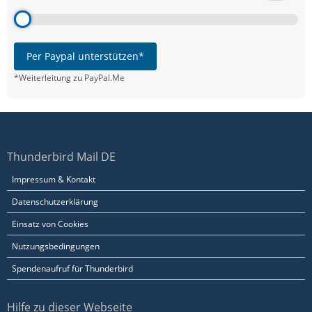
Per Paypal unterstützen*
*Weiterleitung zu PayPal.Me
Thunderbird Mail DE
Impressum & Kontakt
Datenschutzerklärung
Einsatz von Cookies
Nutzungsbedingungen
Spendenaufruf für Thunderbird
Hilfe zu dieser Webseite