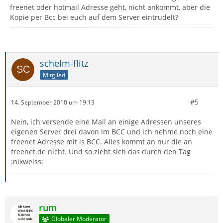
freenet oder hotmail Adresse geht, nicht ankommt, aber die
Kopie per Bcc bei euch auf dem Server eintrudelt?
schelm-flitz
Mitglied
#5
14. September 2010 um 19:13
Nein, ich versende eine Mail an einige Adressen unseres
eigenen Server drei davon im BCC und ich nehme noch eine
freenet Adresse mit is BCC. Alles kommt an nur die an
freenet.de nicht. Und so zieht sich das durch den Tag
:nixweiss:
rum
Globaler Moderator