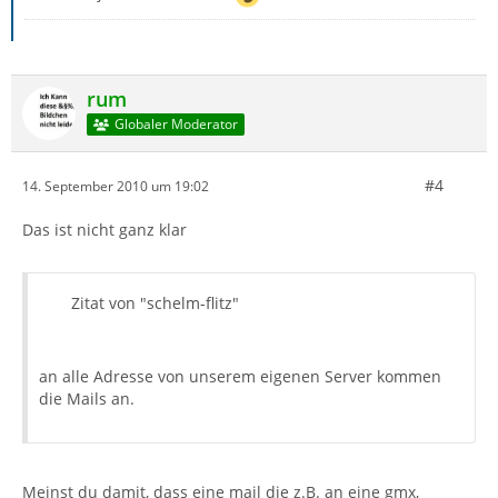
rum
Globaler Moderator
#4
14. September 2010 um 19:02
Das ist nicht ganz klar
Zitat von "schelm-flitz"
an alle Adresse von unserem eigenen Server kommen
die Mails an.
Meinst du damit, dass eine mail die z.B. an eine gmx,