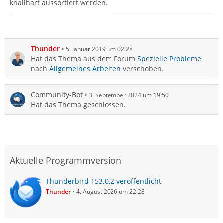
knallhart aussortiert werden.
Thunder
5. Januar 2019 um 02:28
Hat das Thema aus dem Forum
Spezielle Probleme
nach
Allgemeines Arbeiten
verschoben.
Community-Bot
3. September 2024 um 19:50
Hat das Thema geschlossen.
Aktuelle Programmversion
Thunderbird 153.0.2 veröffentlicht
Thunder
4. August 2026 um 22:28