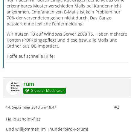
erkennbares Muster verschieden Mails bei Kunden nicht
ankommen. Empfangen von E-Mails ist kein Problem nur
70% der versendeten gehen nicht durch. Das Ganze
passiert ohne jegliche Fehlermeldung.
Wir nutzen TB auf Windows Server 2008 TS. Haben mehrere
Konten (POP) eingepflegt und diese bzw. alle Mails und
Ordner aus OE importiert.
Hoffe auf schnelle Hilfe.
rum
Globaler Moderator
#2
14. September 2010 um 18:47
Hallo schelm-flitz
und willkommen im Thunderbird-Forum!