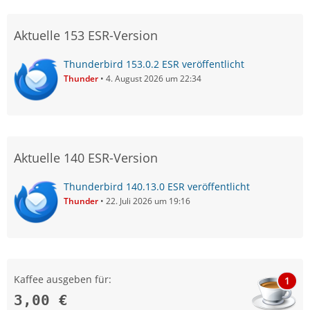
Aktuelle 153 ESR-Version
Thunderbird 153.0.2 ESR veröffentlicht
Thunder
4. August 2026 um 22:34
Aktuelle 140 ESR-Version
Thunderbird 140.13.0 ESR veröffentlicht
Thunder
22. Juli 2026 um 19:16
Kaffee ausgeben für:
1
3,00 €