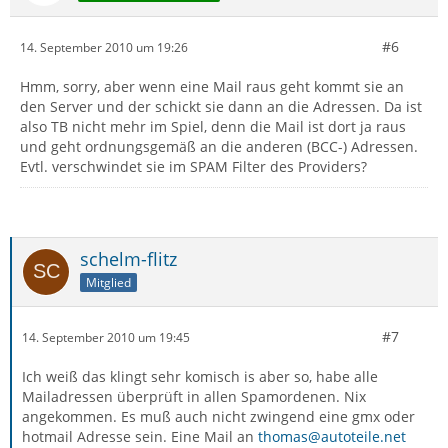
#6
14. September 2010 um 19:26
Hmm, sorry, aber wenn eine Mail raus geht kommt sie an
den Server und der schickt sie dann an die Adressen. Da ist
also TB nicht mehr im Spiel, denn die Mail ist dort ja raus
und geht ordnungsgemäß an die anderen (BCC-) Adressen.
Evtl. verschwindet sie im SPAM Filter des Providers?
schelm-flitz
Mitglied
#7
14. September 2010 um 19:45
Ich weiß das klingt sehr komisch is aber so, habe alle
Mailadressen überprüft in allen Spamordenen. Nix
angekommen. Es muß auch nicht zwingend eine gmx oder
hotmail Adresse sein. Eine Mail an
thomas@autoteile.net