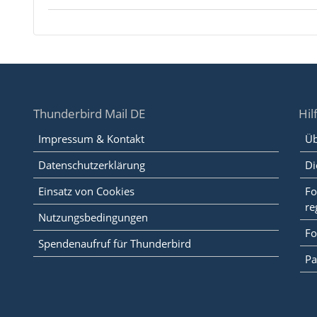
Thunderbird Mail DE
Hil
Impressum & Kontakt
Üb
Datenschutzerklärung
Di
Einsatz von Cookies
Fo
re
Nutzungsbedingungen
Fo
Spendenaufruf für Thunderbird
Pa