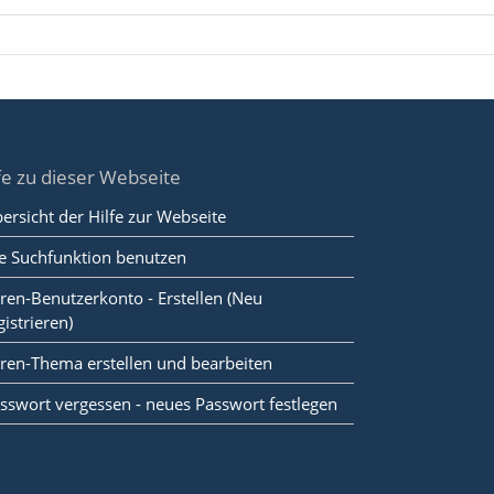
fe zu dieser Webseite
ersicht der Hilfe zur Webseite
e Suchfunktion benutzen
ren-Benutzerkonto - Erstellen (Neu
gistrieren)
ren-Thema erstellen und bearbeiten
sswort vergessen - neues Passwort festlegen