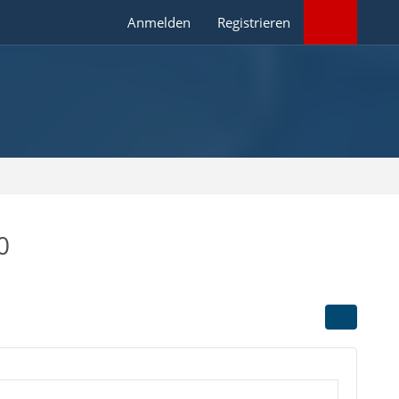
Anmelden
Registrieren
0