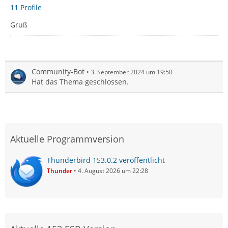
11 Profile
Gruß
Community-Bot
3. September 2024 um 19:50
Hat das Thema geschlossen.
Aktuelle Programmversion
Thunderbird 153.0.2 veröffentlicht
Thunder
4. August 2026 um 22:28