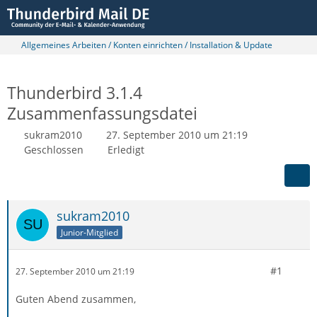
Allgemeines Arbeiten / Konten einrichten / Installation & Update
Thunderbird 3.1.4
Zusammenfassungsdatei
sukram2010
27. September 2010 um 21:19
Geschlossen
Erledigt
sukram2010
Junior-Mitglied
#1
27. September 2010 um 21:19
Guten Abend zusammen,