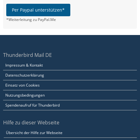
Per Paypal unterstützen*
*Weiterleitung zu PayPal.Me
Thunderbird Mail DE
Impressum & Kontakt
Datenschutzerklärung
Einsatz von Cookies
Nutzungsbedingungen
Spendenaufruf für Thunderbird
Hilfe zu dieser Webseite
Übersicht der Hilfe zur Webseite