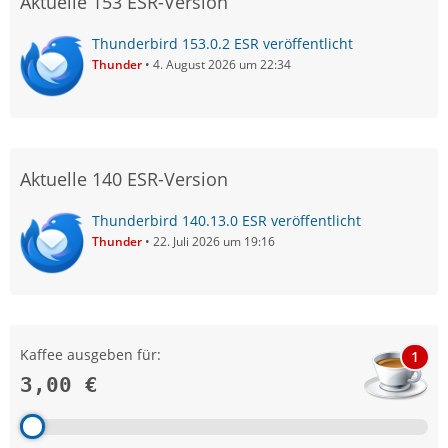
Aktuelle 153 ESR-Version
Thunderbird 153.0.2 ESR veröffentlicht
Thunder
4. August 2026 um 22:34
Aktuelle 140 ESR-Version
Thunderbird 140.13.0 ESR veröffentlicht
Thunder
22. Juli 2026 um 19:16
Kaffee ausgeben für:
1
3,00 €