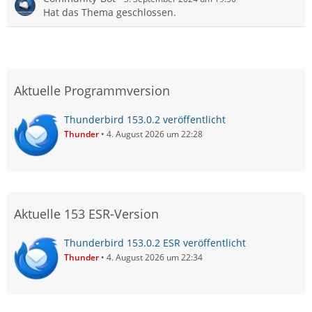
Hat das Thema geschlossen.
Aktuelle Programmversion
Thunderbird 153.0.2 veröffentlicht
Thunder
4. August 2026 um 22:28
Aktuelle 153 ESR-Version
Thunderbird 153.0.2 ESR veröffentlicht
Thunder
4. August 2026 um 22:34