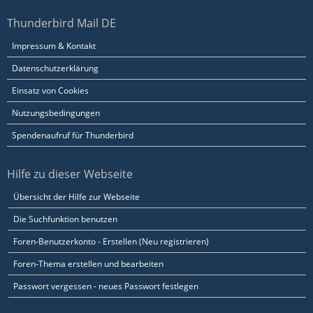
Thunderbird Mail DE
Impressum & Kontakt
Datenschutzerklärung
Einsatz von Cookies
Nutzungsbedingungen
Spendenaufruf für Thunderbird
Hilfe zu dieser Webseite
Übersicht der Hilfe zur Webseite
Die Suchfunktion benutzen
Foren-Benutzerkonto - Erstellen (Neu registrieren)
Foren-Thema erstellen und bearbeiten
Passwort vergessen - neues Passwort festlegen