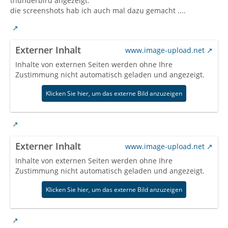
thunderbird angezeigt.
die screenshots hab ich auch mal dazu gemacht ....
Externer Inhalt
www.image-upload.net
Inhalte von externen Seiten werden ohne Ihre
Zustimmung nicht automatisch geladen und angezeigt.
Klicken Sie hier, um das externe Bild anzuzeigen
Externer Inhalt
www.image-upload.net
Inhalte von externen Seiten werden ohne Ihre
Zustimmung nicht automatisch geladen und angezeigt.
Klicken Sie hier, um das externe Bild anzuzeigen