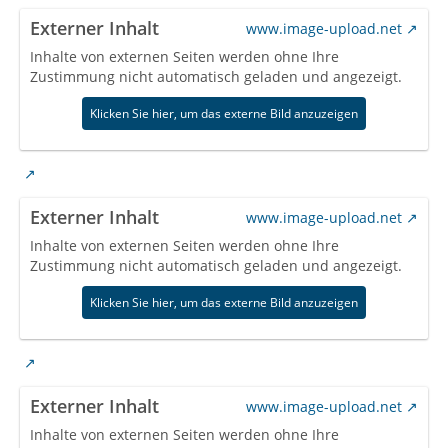
Externer Inhalt
www.image-upload.net
Inhalte von externen Seiten werden ohne Ihre
Zustimmung nicht automatisch geladen und angezeigt.
Klicken Sie hier, um das externe Bild anzuzeigen
Externer Inhalt
www.image-upload.net
Inhalte von externen Seiten werden ohne Ihre
Zustimmung nicht automatisch geladen und angezeigt.
Klicken Sie hier, um das externe Bild anzuzeigen
Externer Inhalt
www.image-upload.net
Inhalte von externen Seiten werden ohne Ihre