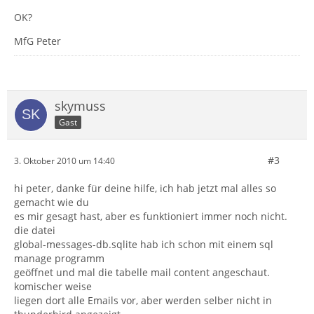
OK?
MfG Peter
skymuss
Gast
#3
3. Oktober 2010 um 14:40
hi peter, danke für deine hilfe, ich hab jetzt mal alles so
gemacht wie du
es mir gesagt hast, aber es funktioniert immer noch nicht.
die datei
global-messages-db.sqlite hab ich schon mit einem sql
manage programm
geöffnet und mal die tabelle mail content angeschaut.
komischer weise
liegen dort alle Emails vor, aber werden selber nicht in