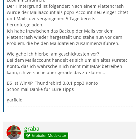
Der Hintergrund ist folgender: Nach einem Plattencrash
wurde der Mailaacount als pop3 Account neu eingerichtet
und Mails der vergangenen 5 Tage bereits
heruntergeladen.
Ich habe inzwischen das Backup der Mails vor dem
Plattencrash wieder hergestellt und stehe nun vor dem
Problem, die beiden Maildateien zusammenzuführen.
Wie gehe ich hierbei am geschicktesten vor?
Bei dem Mailaccount handelt es sich um ein altes Puretec
Konto, das ich wahrscheinlich nicht mit IMAP betreiben
kann, ich versuche aber gerade das zu klären...
BS ist WinXP, Thundrebird 3.0.1 pop3 Konto
Schon mal Danke für Eure Tipps
garfield
graba
Globaler Moderator