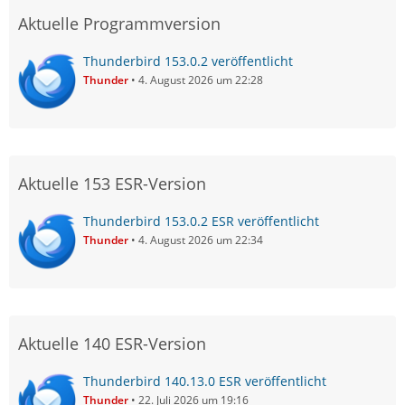
Aktuelle Programmversion
Thunderbird 153.0.2 veröffentlicht
Thunder
4. August 2026 um 22:28
Aktuelle 153 ESR-Version
Thunderbird 153.0.2 ESR veröffentlicht
Thunder
4. August 2026 um 22:34
Aktuelle 140 ESR-Version
Thunderbird 140.13.0 ESR veröffentlicht
Thunder
22. Juli 2026 um 19:16