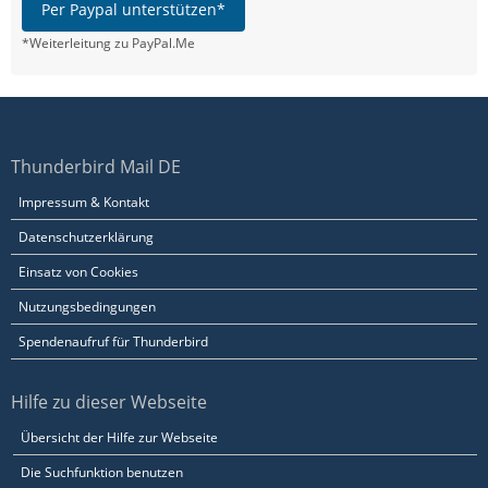
Per Paypal unterstützen*
*Weiterleitung zu PayPal.Me
Thunderbird Mail DE
Impressum & Kontakt
Datenschutzerklärung
Einsatz von Cookies
Nutzungsbedingungen
Spendenaufruf für Thunderbird
Hilfe zu dieser Webseite
Übersicht der Hilfe zur Webseite
Die Suchfunktion benutzen