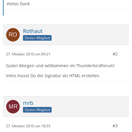
Vielen Dank
Rothaut
Senior-Mitglied
#2
27. Oktober 2010 um 09:21
Guten Morgen und willkommen im Thunderbirdforum!
Imho musst Du die Signatur als HTML erstellen.
mrb
Senior-Mitglied
#3
27. Oktober 2010 um 18:35