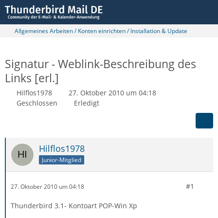
Allgemeines Arbeiten / Konten einrichten / Installation & Update
Signatur - Weblink-Beschreibung des
Links [erl.]
Hilflos1978
27. Oktober 2010 um 04:18
Geschlossen
Erledigt
Hilflos1978
Junior-Mitglied
#1
27. Oktober 2010 um 04:18
Thunderbird 3.1- Kontoart POP-Win Xp