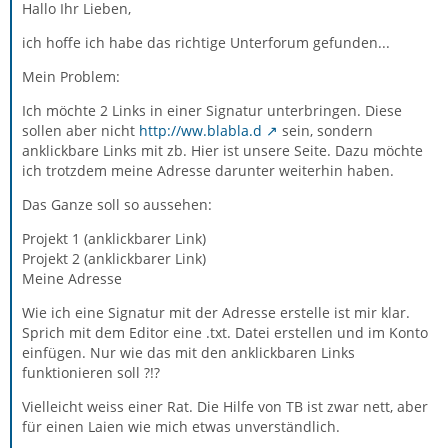
Hallo Ihr Lieben,
ich hoffe ich habe das richtige Unterforum gefunden...
Mein Problem:
Ich möchte 2 Links in einer Signatur unterbringen. Diese
sollen aber nicht
http://ww.blabla.d
sein, sondern
anklickbare Links mit zb. Hier ist unsere Seite. Dazu möchte
ich trotzdem meine Adresse darunter weiterhin haben.
Das Ganze soll so aussehen:
Projekt 1 (anklickbarer Link)
Projekt 2 (anklickbarer Link)
Meine Adresse
Wie ich eine Signatur mit der Adresse erstelle ist mir klar.
Sprich mit dem Editor eine .txt. Datei erstellen und im Konto
einfügen. Nur wie das mit den anklickbaren Links
funktionieren soll ?!?
Vielleicht weiss einer Rat. Die Hilfe von TB ist zwar nett, aber
für einen Laien wie mich etwas unverständlich.