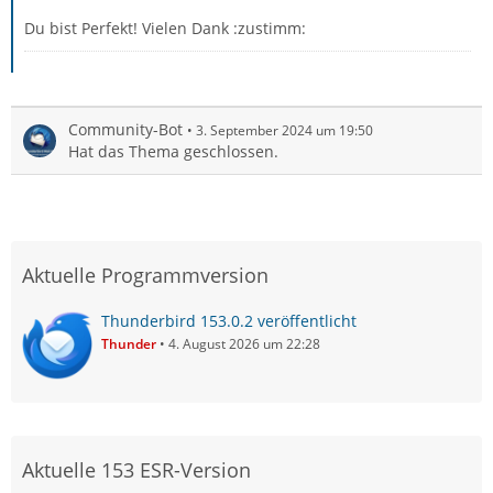
Du bist Perfekt! Vielen Dank :zustimm:
Community-Bot
3. September 2024 um 19:50
Hat das Thema geschlossen.
Aktuelle Programmversion
Thunderbird 153.0.2 veröffentlicht
Thunder
4. August 2026 um 22:28
Aktuelle 153 ESR-Version