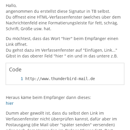
Hallo,
angenommen du erstellst diese Signatur in TB selbst.
Du öffnest eine HTML-Verfassenfenster (welches über dem
Nachrichtenfeld eine Formatierungsleiste für fett, schräg,
Schrift, Größe usw. hat.
Du möchtest, dass das Wort "hier" beim Empfänger einen
Link öffnet.
Du gehst dazu im Verfassenfenster auf "Einfügen, Link..."
Gibst in das oberer Feld "hier " ein und in das untere z.B.
Code
http://www.thunderbird-mail.de
Heraus käme beim Empfänger dann dieses:
hier
Dumm aber gewollt ist, dass du selbst den Link im
Verfassenfenster nicht überprüfen kannst, dafür aber im
Postausgang (die Mail über "später senden" versenden)