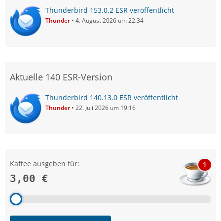
Thunderbird 153.0.2 ESR veröffentlicht
Thunder
4. August 2026 um 22:34
Aktuelle 140 ESR-Version
Thunderbird 140.13.0 ESR veröffentlicht
Thunder
22. Juli 2026 um 19:16
Kaffee ausgeben für:
1
3,00 €