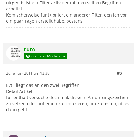
nirgends ist ein Filter aktiv der mit den selben Begriffen
arbeitet.
Komischerweise funtkioniert ein anderer Filter, den ich vor
ein paar Tagen erstellt habe, bestens.
rum
Globaler Moderator
#8
26. Januar 2011 um 12:38
Evtl. liegt das an den zwei Begriffen
Detail Artikel
für enthält versuche doch mal, diese in Anführungszeichen
zu setzen oder auf einen zu reduzieren, um zu testen, ob es
dann geht.