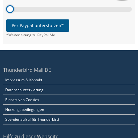
Per Paypal unterstützen*
*Weiterleitung zu PayPal.Me
Thunderbird Mail DE
Impressum & Kontakt
Datenschutzerklärung
Einsatz von Cookies
Nutzungsbedingungen
Spendenaufruf für Thunderbird
Hilfe zu dieser Webseite