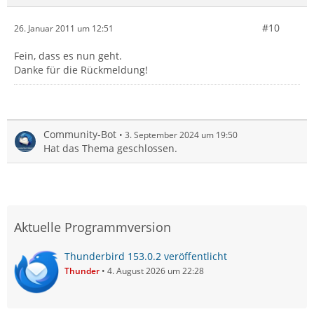
#10
26. Januar 2011 um 12:51
Fein, dass es nun geht.
Danke für die Rückmeldung!
Community-Bot
3. September 2024 um 19:50
Hat das Thema geschlossen.
Aktuelle Programmversion
Thunderbird 153.0.2 veröffentlicht
Thunder
4. August 2026 um 22:28