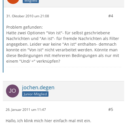
Mitglied
#4
31. Oktober 2010 um 21:08
Problem gefunden:
Hatte zwei Optionen "Von ist"- für selbst geschriebene
Nachrichten und "An ist"- für fremde Nachrichten als Filter
angegeben. Leider war keine "An ist" enthalten- demnach
konnte ein "Von ist" nicht verarbeitet werden. Könnte man
diese Bedingungen mit mehreren Bedingungen als nur mit
einem "Und/ =" verknüpfen?
jochen.degen
Junior-Mitglied
#5
26. Januar 2011 um 11:47
Hallo, ich klink mich hier einfach mal mit ein.