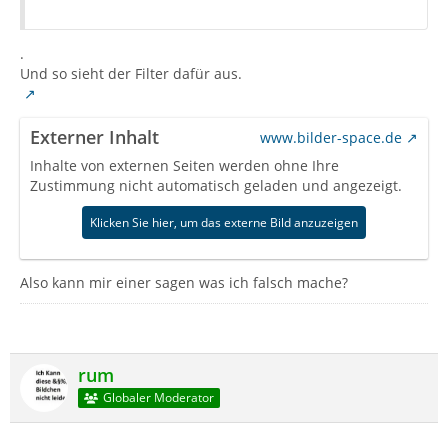
.
Und so sieht der Filter dafür aus.
Externer Inhalt
www.bilder-space.de
Inhalte von externen Seiten werden ohne Ihre
Zustimmung nicht automatisch geladen und angezeigt.
Klicken Sie hier, um das externe Bild anzuzeigen
Also kann mir einer sagen was ich falsch mache?
rum
Globaler Moderator