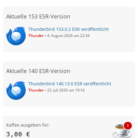
Aktuelle 153 ESR-Version
Thunderbird 153.0.2 ESR veröffentlicht
Thunder
4. August 2026 um 22:34
Aktuelle 140 ESR-Version
Thunderbird 140.13.0 ESR veröffentlicht
Thunder
22. Juli 2026 um 19:16
Kaffee ausgeben für:
1
3,00 €