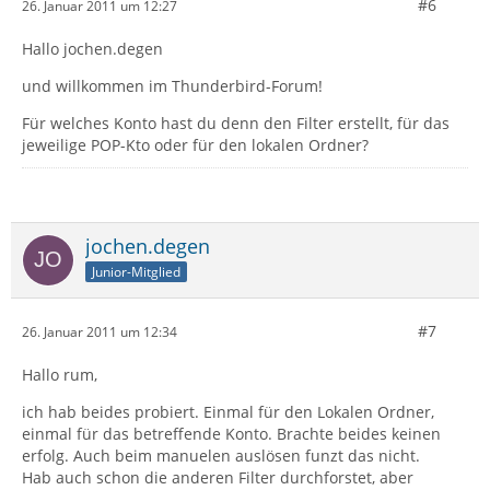
#6
26. Januar 2011 um 12:27
Hallo jochen.degen
und willkommen im Thunderbird-Forum!
Für welches Konto hast du denn den Filter erstellt, für das
jeweilige POP-Kto oder für den lokalen Ordner?
jochen.degen
Junior-Mitglied
#7
26. Januar 2011 um 12:34
Hallo rum,
ich hab beides probiert. Einmal für den Lokalen Ordner,
einmal für das betreffende Konto. Brachte beides keinen
erfolg. Auch beim manuelen auslösen funzt das nicht.
Hab auch schon die anderen Filter durchforstet, aber