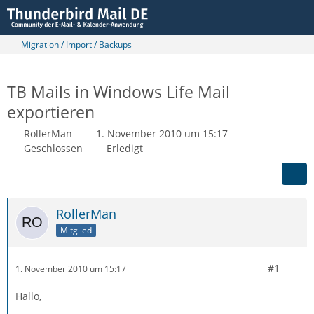
Migration / Import / Backups
TB Mails in Windows Life Mail
exportieren
RollerMan
1. November 2010 um 15:17
Geschlossen
Erledigt
RollerMan
Mitglied
#1
1. November 2010 um 15:17
Hallo,