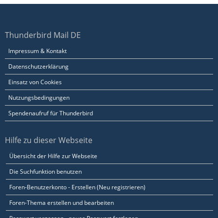
Thunderbird Mail DE
Impressum & Kontakt
Datenschutzerklärung
Einsatz von Cookies
Nutzungsbedingungen
Spendenaufruf für Thunderbird
Hilfe zu dieser Webseite
Übersicht der Hilfe zur Webseite
Die Suchfunktion benutzen
Foren-Benutzerkonto - Erstellen (Neu registrieren)
Foren-Thema erstellen und bearbeiten