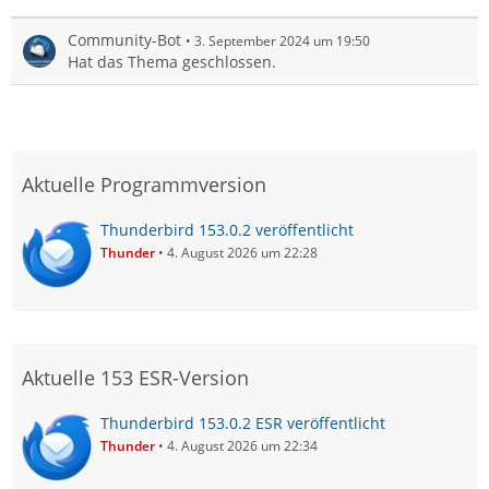
Community-Bot
3. September 2024 um 19:50
Hat das Thema geschlossen.
Aktuelle Programmversion
Thunderbird 153.0.2 veröffentlicht
Thunder
4. August 2026 um 22:28
Aktuelle 153 ESR-Version
Thunderbird 153.0.2 ESR veröffentlicht
Thunder
4. August 2026 um 22:34