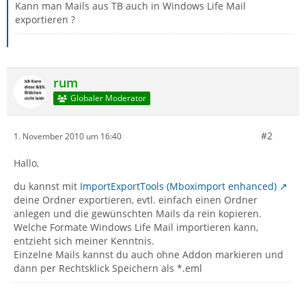
Kann man Mails aus TB auch in Windows Life Mail
exportieren ?
rum
Globaler Moderator
#2
1. November 2010 um 16:40
Hallo,
du kannst mit
ImportExportTools (Mboximport enhanced)
deine Ordner exportieren, evtl. einfach einen Ordner
anlegen und die gewünschten Mails da rein kopieren.
Welche Formate Windows Life Mail importieren kann,
entzieht sich meiner Kenntnis.
Einzelne Mails kannst du auch ohne Addon markieren und
dann per Rechtsklick Speichern als *.eml